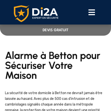
DEVIS GRATUIT
Alarme à Betton pour
Sécuriser Votre
Maison
La sécurité de votre domicile à Betton ne devrait jamais être
laissée au hasard. Avec plus de 500 cas d’intrusion et de
cambriolages signalés chaque année dans la métropole
rennaise, la protection de votre maison devient une priorité