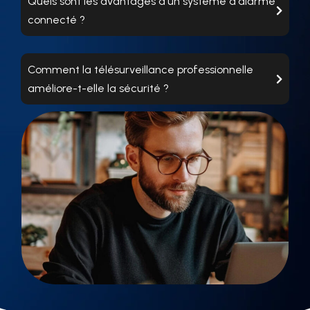
Quels sont les avantages d'un système d'alarme
connecté ?
Comment la télésurveillance professionnelle
améliore-t-elle la sécurité ?