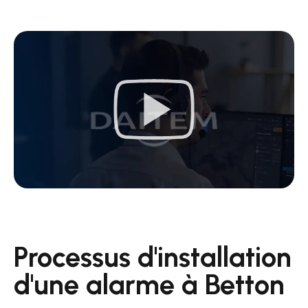
Processus d'installation
d'une alarme à Betton