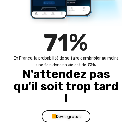
72
%
En France, la probabilité de se faire cambrioler au moins
une fois dans sa vie est de
72%
N'attendez pas
qu'il soit trop tard
!
Devis gratuit