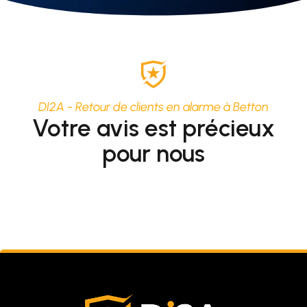
DI2A - Retour de clients en alarme à Betton
Votre avis est précieux
pour nous