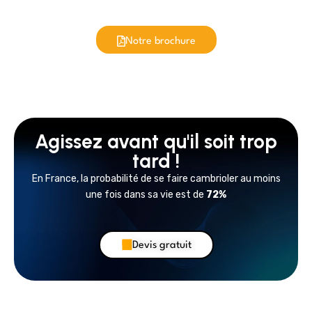
Notre brochure
Agissez avant qu'il soit trop
tard !
En France, la probabilité de se faire cambrioler au moins
une fois dans sa vie est de
72%
Devis gratuit