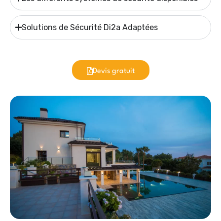
Solutions de Sécurité Di2a Adaptées
Devis gratuit