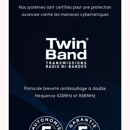
Nos systèmes sont certifiés pour une protection
avancée contre les menaces cybernétiques
Protocole breveté antibrouillage à double
fréquence 433MHz et 868MHz