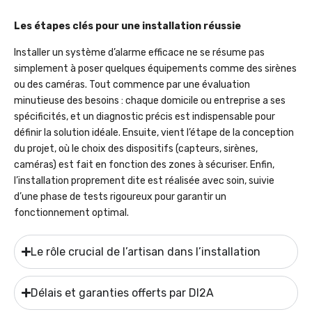
Les étapes clés pour une installation réussie
Installer un système d’alarme efficace ne se résume pas
simplement à poser quelques équipements comme des sirènes
ou des caméras. Tout commence par une évaluation
minutieuse des besoins : chaque domicile ou entreprise a ses
spécificités, et un diagnostic précis est indispensable pour
définir la solution idéale. Ensuite, vient l’étape de la conception
du projet, où le choix des dispositifs (capteurs, sirènes,
caméras) est fait en fonction des zones à sécuriser. Enfin,
l’installation proprement dite est réalisée avec soin, suivie
d’une phase de tests rigoureux pour garantir un
fonctionnement optimal.
Le rôle crucial de l’artisan dans l’installation
Délais et garanties offerts par DI2A