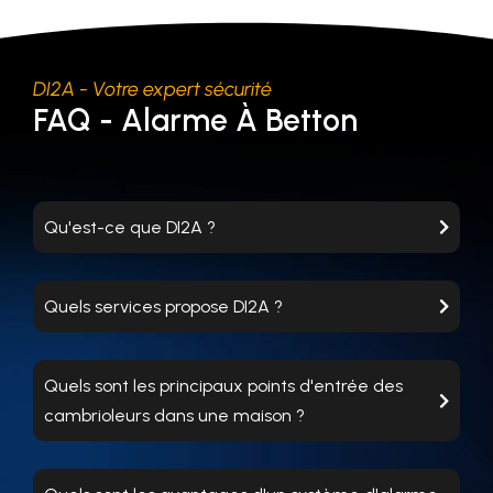
DI2A - Votre expert sécurité
FAQ - Alarme À Betton
Qu'est-ce que DI2A ?
Quels services propose DI2A ?
Quels sont les principaux points d'entrée des
cambrioleurs dans une maison ?