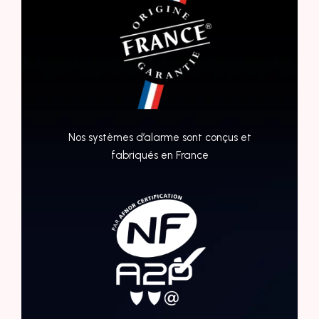
Nos systèmes d’alarme sont conçus et
fabriqués en France