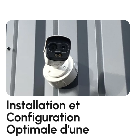
Installation et
Configuration
Optimale d’une