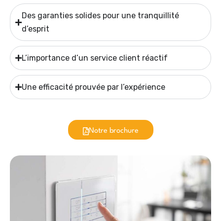
Des garanties solides pour une tranquillité
d’esprit
L’importance d’un service client réactif
Une efficacité prouvée par l’expérience
Notre brochure