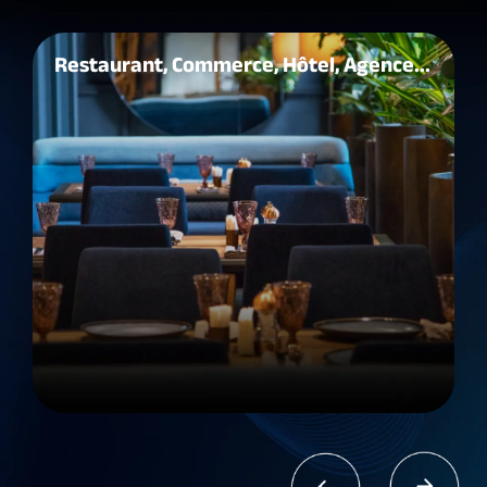
Restaurant, Commerce, Hôtel, Agence...