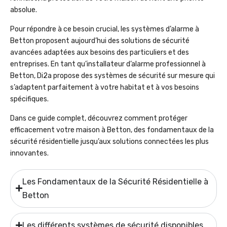
absolue.
Pour répondre à ce besoin crucial, les systèmes d’alarme à
Betton proposent aujourd’hui des solutions de sécurité
avancées adaptées aux besoins des particuliers et des
entreprises. En tant qu’installateur d’alarme professionnel à
Betton, Di2a propose des systèmes de sécurité sur mesure qui
s’adaptent parfaitement à votre habitat et à vos besoins
spécifiques.
Dans ce guide complet, découvrez comment protéger
efficacement votre maison à Betton, des fondamentaux de la
sécurité résidentielle jusqu’aux solutions connectées les plus
innovantes.
Les Fondamentaux de la Sécurité Résidentielle à
Betton
Les différents systèmes de sécurité disponibles