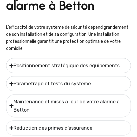
alarme à Betton
L’efficacité de votre système de sécurité dépend grandement
de son installation et de sa configuration. Une installation
professionnelle garantit une protection optimale de votre
domicile.
Positionnement stratégique des équipements
Paramétrage et tests du système
Maintenance et mises à jour de votre alarme à
Betton
Réduction des primes d'assurance