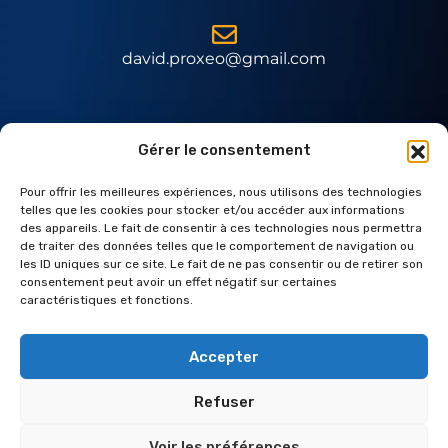
david.proxeo@gmail.com
Expert Daitem
Gérer le consentement
Pour offrir les meilleures expériences, nous utilisons des technologies
telles que les cookies pour stocker et/ou accéder aux informations
des appareils. Le fait de consentir à ces technologies nous permettra
de traiter des données telles que le comportement de navigation ou
les ID uniques sur ce site. Le fait de ne pas consentir ou de retirer son
consentement peut avoir un effet négatif sur certaines
caractéristiques et fonctions.
Accepter
Refuser
© 2025. Réalisation
Radius Design
Voir les préférences