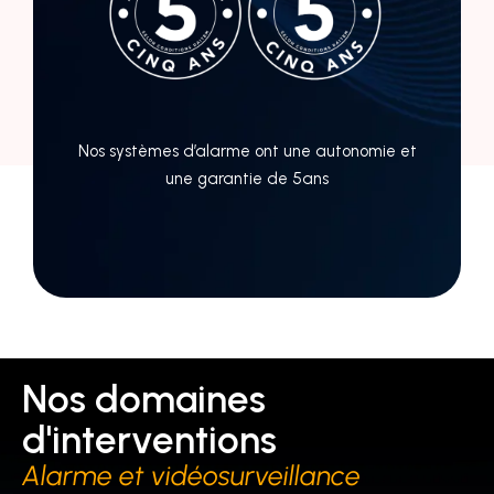
Nos systèmes d’alarme ont une autonomie et
une garantie de 5ans
Nos domaines
d'interventions
Alarme et vidéosurveillance