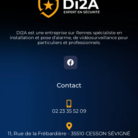
DI2A est une entreprise sur Rennes spécialiste en
installation et pose d’alarme, de vidéosurveillance pour
particuliers et professionnels.
Contact
02 23 35 52 09
11, Rue de la Frébardière - 35510 CESSON SÉVIGNÉ