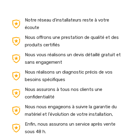
Notre réseau d'installateurs reste à votre
écoute
Nous offrons une prestation de qualité et des
produits certifiés
Nous vous réalisons un devis détaillé gratuit et
sans engagement
Nous réalisons un diagnostic précis de vos
besoins spécifiques
Nous assurons à tous nos clients une
confidentialité
Nous nous engageons à suivre la garantie du
matériel et l'évolution de votre installation,
Enfin, nous assurons un service après vente
sous 48 h.