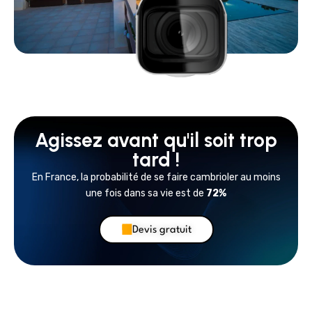
Agissez avant qu'il soit trop
tard !
En France, la probabilité de se faire cambrioler au moins
une fois dans sa vie est de
72%
Devis gratuit