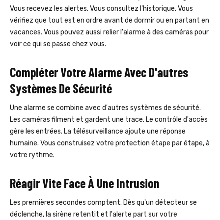
Vous recevez les alertes. Vous consultez l'historique. Vous
vérifiez que tout est en ordre avant de dormir ou en partant en
vacances. Vous pouvez aussi relier l'alarme à des caméras pour
voir ce qui se passe chez vous.
Compléter Votre Alarme Avec D'autres
Systèmes De Sécurité
Une alarme se combine avec d'autres systèmes de sécurité.
Les caméras filment et gardent une trace. Le contrôle d'accès
gère les entrées. La télésurveillance ajoute une réponse
humaine. Vous construisez votre protection étape par étape, à
votre rythme.
Réagir Vite Face À Une Intrusion
Les premières secondes comptent. Dès qu'un détecteur se
déclenche, la sirène retentit et l'alerte part sur votre