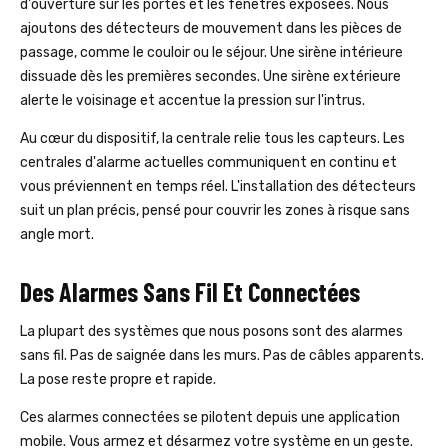
d'ouverture sur les portes et les fenêtres exposées. Nous
ajoutons des détecteurs de mouvement dans les pièces de
passage, comme le couloir ou le séjour. Une sirène intérieure
dissuade dès les premières secondes. Une sirène extérieure
alerte le voisinage et accentue la pression sur l'intrus.
Au cœur du dispositif, la centrale relie tous les capteurs. Les
centrales d'alarme actuelles communiquent en continu et
vous préviennent en temps réel. L'installation des détecteurs
suit un plan précis, pensé pour couvrir les zones à risque sans
angle mort.
Des Alarmes Sans Fil Et Connectées
La plupart des systèmes que nous posons sont des alarmes
sans fil. Pas de saignée dans les murs. Pas de câbles apparents.
La pose reste propre et rapide.
Ces alarmes connectées se pilotent depuis une application
mobile. Vous armez et désarmez votre système en un geste.