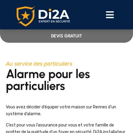
DEVIS GRATUIT
Au service des particuliers
Alarme pour les
particuliers
Vous avez décider d’équiper votre maison sur Rennes d’un
système d’alarme.
C’est pour vous l’assurance pour vous et votre famille de
profiter de la quiétude d’un foyer en sécurité. Di2A installateur