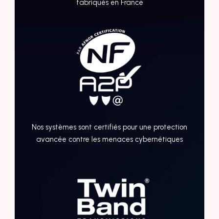
fabriqués en France
Nos systèmes sont certifiés pour une protection
avancée contre les menaces cybernétiques