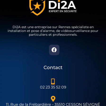
DI2A est une entreprise sur Rennes spécialiste en
installation et pose d’alarme, de vidéosurveillance pour
particuliers et professionnels.
Contact
02 23 35 52 09
11, Rue de la Frébardière - 35510 CESSON SÉVIGNÉ