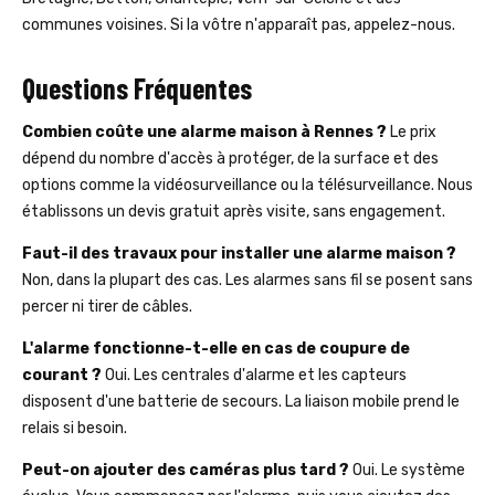
communes voisines. Si la vôtre n'apparaît pas, appelez-nous.
Questions Fréquentes
Combien coûte une alarme maison à Rennes ?
Le prix
dépend du nombre d'accès à protéger, de la surface et des
options comme la vidéosurveillance ou la télésurveillance. Nous
établissons un devis gratuit après visite, sans engagement.
Faut-il des travaux pour installer une alarme maison ?
Non, dans la plupart des cas. Les alarmes sans fil se posent sans
percer ni tirer de câbles.
L'alarme fonctionne-t-elle en cas de coupure de
courant ?
Oui. Les centrales d'alarme et les capteurs
disposent d'une batterie de secours. La liaison mobile prend le
relais si besoin.
Peut-on ajouter des caméras plus tard ?
Oui. Le système