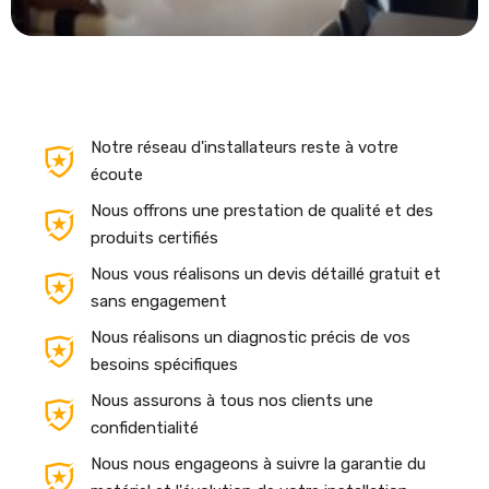
Notre réseau d'installateurs reste à votre
écoute
Nous offrons une prestation de qualité et des
produits certifiés
Nous vous réalisons un devis détaillé gratuit et
sans engagement
Nous réalisons un diagnostic précis de vos
besoins spécifiques
Nous assurons à tous nos clients une
confidentialité
Nous nous engageons à suivre la garantie du