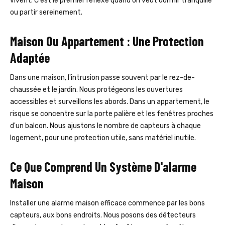
vivent. C'est le premier réflexe quand on veut dormir tranquille
ou partir sereinement.
Maison Ou Appartement : Une Protection
Adaptée
Dans une maison, l'intrusion passe souvent par le rez-de-
chaussée et le jardin. Nous protégeons les ouvertures
accessibles et surveillons les abords. Dans un appartement, le
risque se concentre sur la porte palière et les fenêtres proches
d'un balcon. Nous ajustons le nombre de capteurs à chaque
logement, pour une protection utile, sans matériel inutile.
Ce Que Comprend Un Système D'alarme
Maison
Installer une alarme maison efficace commence par les bons
capteurs, aux bons endroits. Nous posons des détecteurs