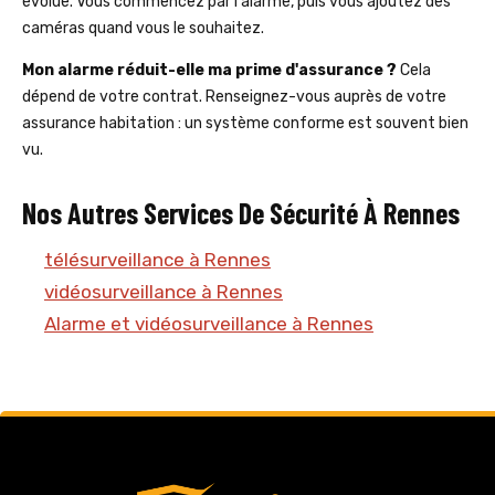
évolue. Vous commencez par l'alarme, puis vous ajoutez des
caméras quand vous le souhaitez.
Mon alarme réduit-elle ma prime d'assurance ?
Cela
dépend de votre contrat. Renseignez-vous auprès de votre
assurance habitation : un système conforme est souvent bien
vu.
Nos Autres Services De Sécurité À Rennes
télésurveillance à Rennes
vidéosurveillance à Rennes
Alarme et vidéosurveillance à Rennes