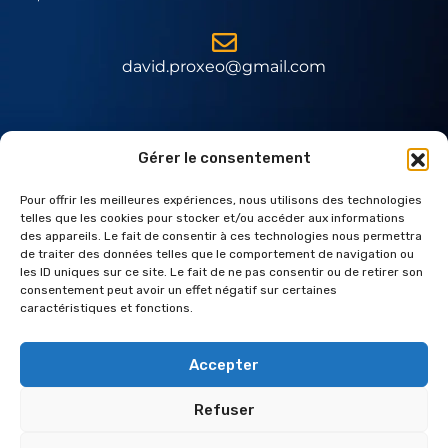
david.proxeo@gmail.com
Expert Daitem
Gérer le consentement
Pour offrir les meilleures expériences, nous utilisons des technologies
telles que les cookies pour stocker et/ou accéder aux informations
des appareils. Le fait de consentir à ces technologies nous permettra
de traiter des données telles que le comportement de navigation ou
les ID uniques sur ce site. Le fait de ne pas consentir ou de retirer son
consentement peut avoir un effet négatif sur certaines
caractéristiques et fonctions.
Accepter
Refuser
© 2025. Réalisation
Radius Design