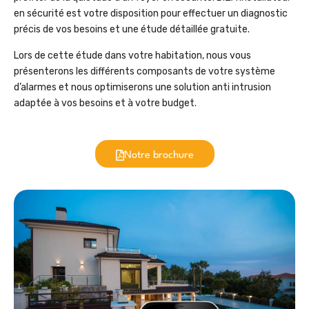
en sécurité est votre disposition pour effectuer un diagnostic
précis de vos besoins et une étude détaillée gratuite.
Lors de cette étude dans votre habitation, nous vous
présenterons les différents composants de votre système
d’alarmes et nous optimiserons une solution anti intrusion
adaptée à vos besoins et à votre budget.
Notre brochure