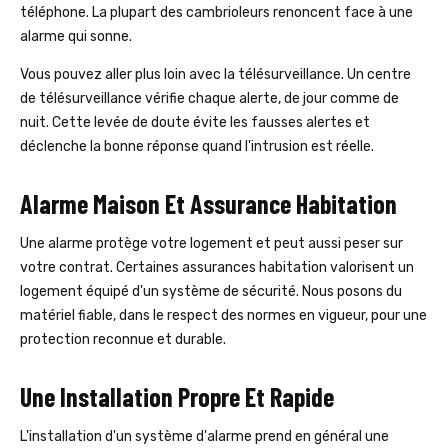
téléphone. La plupart des cambrioleurs renoncent face à une
alarme qui sonne.
Vous pouvez aller plus loin avec la télésurveillance. Un centre
de télésurveillance vérifie chaque alerte, de jour comme de
nuit. Cette levée de doute évite les fausses alertes et
déclenche la bonne réponse quand l'intrusion est réelle.
Alarme Maison Et Assurance Habitation
Une alarme protège votre logement et peut aussi peser sur
votre contrat. Certaines assurances habitation valorisent un
logement équipé d'un système de sécurité. Nous posons du
matériel fiable, dans le respect des normes en vigueur, pour une
protection reconnue et durable.
Une Installation Propre Et Rapide
L'installation d'un système d'alarme prend en général une