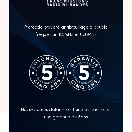
Protocole breveté antibrouillage à double
fréquence 433MHz et 868MHz
Nos systèmes d’alarme ont une autonomie et
une garantie de 5ans