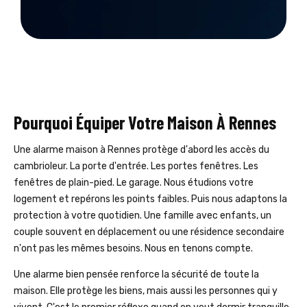
Pourquoi Équiper Votre Maison À Rennes
Une alarme maison à Rennes protège d'abord les accès du
cambrioleur. La porte d'entrée. Les portes fenêtres. Les
fenêtres de plain-pied. Le garage. Nous étudions votre
logement et repérons les points faibles. Puis nous adaptons la
protection à votre quotidien. Une famille avec enfants, un
couple souvent en déplacement ou une résidence secondaire
n'ont pas les mêmes besoins. Nous en tenons compte.
Une alarme bien pensée renforce la sécurité de toute la
maison. Elle protège les biens, mais aussi les personnes qui y