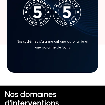
Nos systèmes d’alarme ont une autonomie et
une garantie de 5ans
Nos domaines
d'interventions