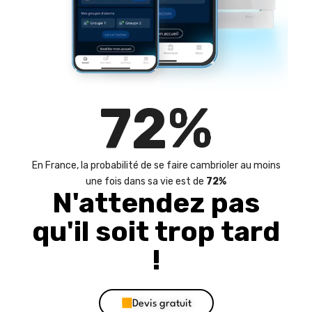
72
%
En France, la probabilité de se faire cambrioler au moins
une fois dans sa vie est de
72%
N'attendez pas
qu'il soit trop tard
!
Devis gratuit