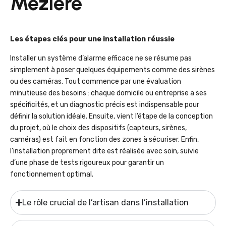
Mézière
Les étapes clés pour une installation réussie
Installer un système d’alarme efficace ne se résume pas
simplement à poser quelques équipements comme des sirènes
ou des caméras. Tout commence par une évaluation
minutieuse des besoins : chaque domicile ou entreprise a ses
spécificités, et un diagnostic précis est indispensable pour
définir la solution idéale. Ensuite, vient l’étape de la conception
du projet, où le choix des dispositifs (capteurs, sirènes,
caméras) est fait en fonction des zones à sécuriser. Enfin,
l’installation proprement dite est réalisée avec soin, suivie
d’une phase de tests rigoureux pour garantir un
fonctionnement optimal.
Le rôle crucial de l’artisan dans l’installation