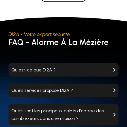
DI2A - Votre expert sécurité
FAQ - Alarme À La Mézière
Qu'est-ce que DI2A ?
Quels services propose DI2A ?
Quels sont les principaux points d'entrée des
cambrioleurs dans une maison ?