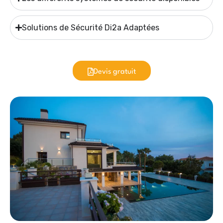
Solutions de Sécurité Di2a Adaptées
Devis gratuit