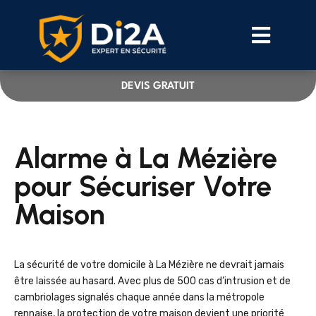
DEVIS GRATUIT
Alarme à La Mézière
pour Sécuriser Votre
Maison
La sécurité de votre domicile à La Mézière ne devrait jamais
être laissée au hasard. Avec plus de 500 cas d’intrusion et de
cambriolages signalés chaque année dans la métropole
rennaise, la protection de votre maison devient une priorité