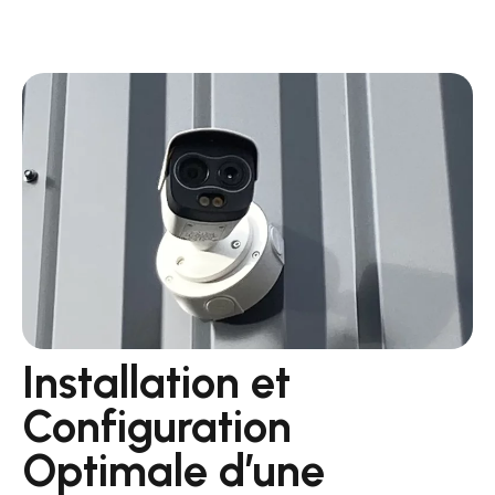
Installation et
Configuration
Optimale d’une