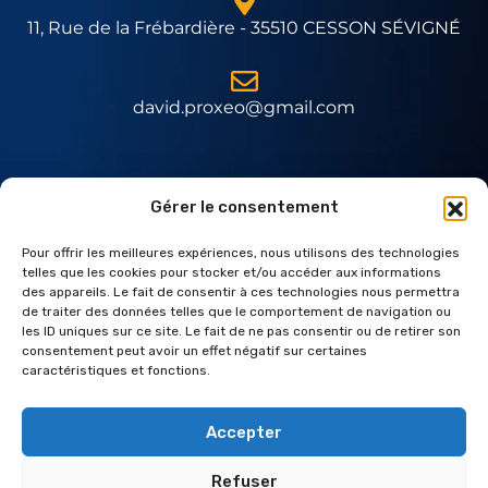
11, Rue de la Frébardière - 35510 CESSON SÉVIGNÉ
david.proxeo@gmail.com
Expert Daitem
Gérer le consentement
Pour offrir les meilleures expériences, nous utilisons des technologies
telles que les cookies pour stocker et/ou accéder aux informations
des appareils. Le fait de consentir à ces technologies nous permettra
de traiter des données telles que le comportement de navigation ou
les ID uniques sur ce site. Le fait de ne pas consentir ou de retirer son
consentement peut avoir un effet négatif sur certaines
caractéristiques et fonctions.
Accepter
Refuser