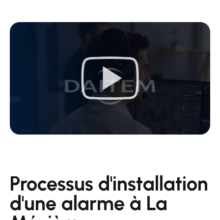
Processus d'installation
d'une alarme à La