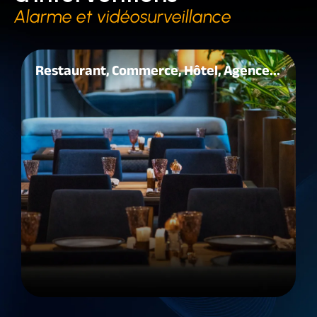
Alarme et vidéosurveillance
Restaurant, Commerce, Hôtel, Agence...