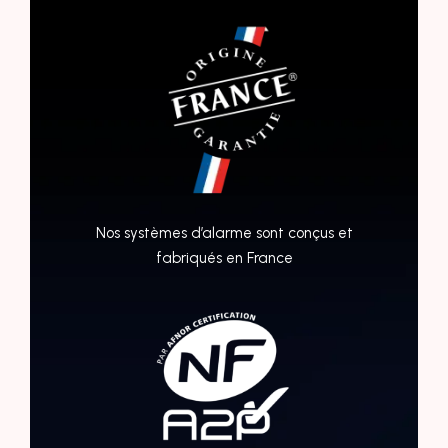
Nos systèmes d’alarme sont conçus et
fabriqués en France