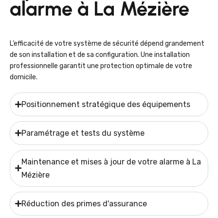
alarme à La Mézière
L’efficacité de votre système de sécurité dépend grandement
de son installation et de sa configuration. Une installation
professionnelle garantit une protection optimale de votre
domicile.
Positionnement stratégique des équipements
Paramétrage et tests du système
Maintenance et mises à jour de votre alarme à La
Mézière
Réduction des primes d'assurance