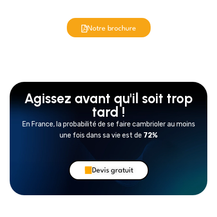
Notre brochure
Agissez avant qu'il soit trop
tard !
En France, la probabilité de se faire cambrioler au moins
une fois dans sa vie est de
72%
Devis gratuit