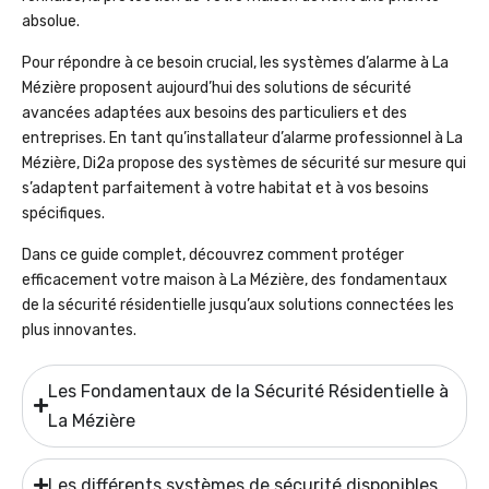
absolue.
Pour répondre à ce besoin crucial, les systèmes d’alarme à La
Mézière proposent aujourd’hui des solutions de sécurité
avancées adaptées aux besoins des particuliers et des
entreprises. En tant qu’installateur d’alarme professionnel à La
Mézière, Di2a propose des systèmes de sécurité sur mesure qui
s’adaptent parfaitement à votre habitat et à vos besoins
spécifiques.
Dans ce guide complet, découvrez comment protéger
efficacement votre maison à La Mézière, des fondamentaux
de la sécurité résidentielle jusqu’aux solutions connectées les
plus innovantes.
Les Fondamentaux de la Sécurité Résidentielle à
La Mézière
Les différents systèmes de sécurité disponibles