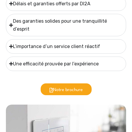
Délais et garanties offerts par DI2A
Des garanties solides pour une tranquillité
d’esprit
L’importance d’un service client réactif
Une efficacité prouvée par l’expérience
Notre brochure