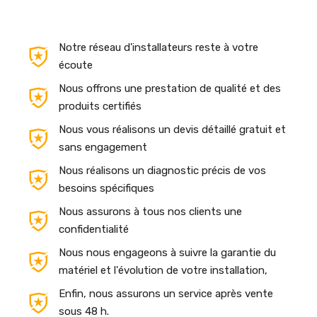
Notre réseau d'installateurs reste à votre
écoute
Nous offrons une prestation de qualité et des
produits certifiés
Nous vous réalisons un devis détaillé gratuit et
sans engagement
Nous réalisons un diagnostic précis de vos
besoins spécifiques
Nous assurons à tous nos clients une
confidentialité
Nous nous engageons à suivre la garantie du
matériel et l'évolution de votre installation,
Enfin, nous assurons un service après vente
sous 48 h.