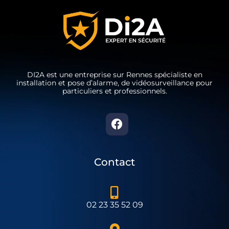
DI2A est une entreprise sur Rennes spécialiste en
installation et pose d’alarme, de vidéosurveillance pour
particuliers et professionnels.
Contact
02 23 35 52 09