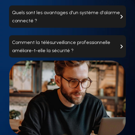
Quels sont les avantages d'un système d'alarme
connecté ?
Comment la télésurveillance professionnelle
améliore-t-elle la sécurité ?