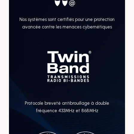
Nos systèmes sont certifiés pour une protection
avancée contre les menaces cybernétiques
Protocole breveté antibrouillage à double
fréquence 433MHz et 868MHz