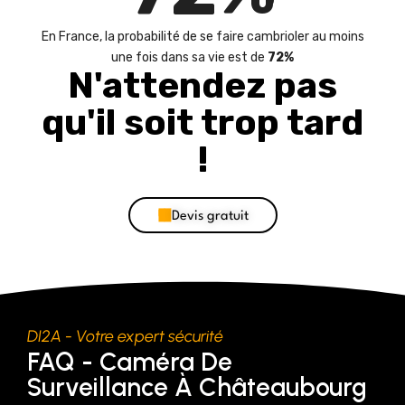
En France, la probabilité de se faire cambrioler au moins
une fois dans sa vie est de
72%
N'attendez pas
qu'il soit trop tard
!
Devis gratuit
DI2A - Votre expert sécurité
FAQ - Caméra De
Surveillance À Châteaubourg