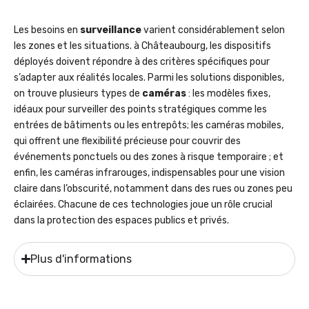
Les besoins en
surveillance
varient considérablement selon
les zones et les situations. à Châteaubourg, les dispositifs
déployés doivent répondre à des critères spécifiques pour
s’adapter aux réalités locales. Parmi les solutions disponibles,
on trouve plusieurs types de
caméras
: les modèles fixes,
idéaux pour surveiller des points stratégiques comme les
entrées de bâtiments ou les entrepôts; les caméras mobiles,
qui offrent une flexibilité précieuse pour couvrir des
événements ponctuels ou des zones à risque temporaire ; et
enfin, les caméras infrarouges, indispensables pour une vision
claire dans l’obscurité, notamment dans des rues ou zones peu
éclairées. Chacune de ces technologies joue un rôle crucial
dans la protection des espaces publics et privés.
Plus d'informations