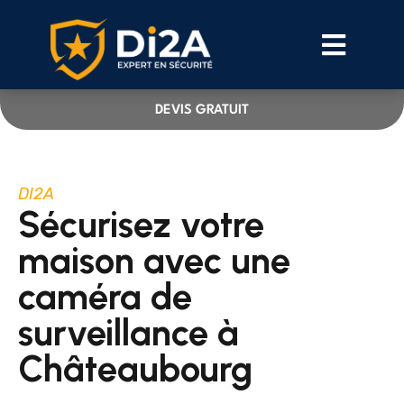
DEVIS GRATUIT
DI2A
Sécurisez votre
maison avec une
caméra de
surveillance à
Châteaubourg