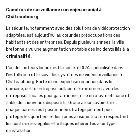
Caméras de surveillance : un enjeu crucial à
Châteaubourg
La sécurité, notamment avec des solutions de vidéoprotection
adaptées, est aujourd’hui au cœur des préoccupations des
habitants et des entreprises. Depuis plusieurs années, la ville
bretonne a vu une augmentation notable des incidents liés à la
criminalité.
L’un des acteurs locaux est la société DI2A, spécialisée dans
l’installation et le suivi des systèmes de vidéosurveillance à
Châteaubourg. Forte d’une expertise reconnue dans le
domaine, cette entreprise collabore étroitement avec les
entreprises locales pour garantir une mise en œuvre efficace et
fiable des nouveaux dispositifs. Grâce à leur savoir-faire,
chaque caméra est positionnée stratégiquement pour
protéger les quartiers et les zones à risque tout en respectant
les contraintes légales et éthiques inhérentes à ce type
d’installation.