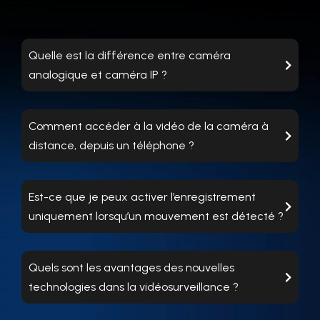
Quelle est la différence entre caméra
analogique et caméra IP ?
Comment accéder à la vidéo de la caméra à
distance, depuis un téléphone ?
Est-ce que je peux activer l’enregistrement
uniquement lorsqu’un mouvement est détecté ?
Quels sont les avantages des nouvelles
technologies dans la vidéosurveillance ?