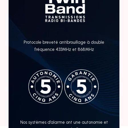
Protocole breveté antibrouillage à double
fréquence 433MHz et 868MHz
Nos systèmes d’alarme ont une autonomie et