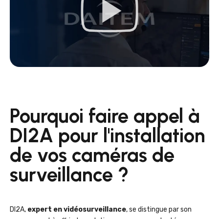
Pourquoi faire appel à
DI2A pour l'installation
de vos caméras de
surveillance ?
DI2A,
expert en vidéosurveillance
, se distingue par son