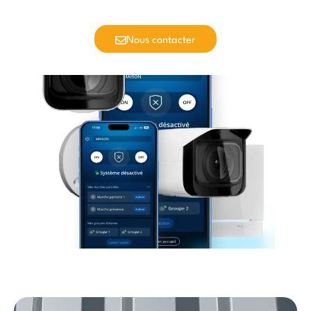
Nous contacter