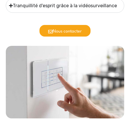
Tranquillité d'esprit grâce à la vidéosurveillance
Nous contacter