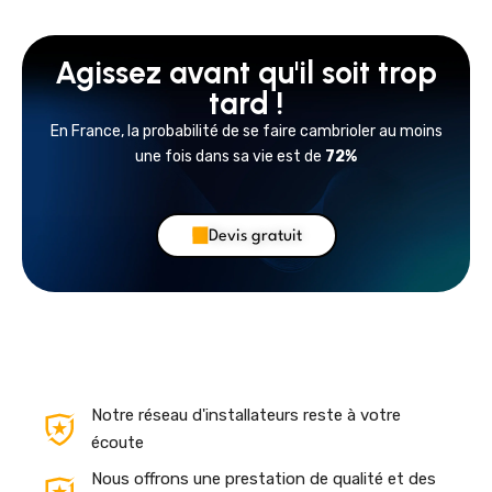
Agissez avant qu'il soit trop
tard !
En France, la probabilité de se faire cambrioler au moins
une fois dans sa vie est de
72%
Devis gratuit
Notre réseau d'installateurs reste à votre
écoute
Nous offrons une prestation de qualité et des