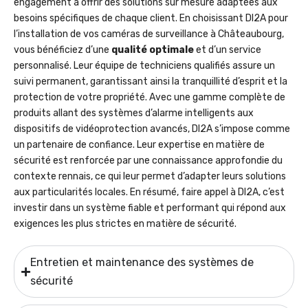
engagement à offrir des solutions sur mesure adaptées aux
besoins spécifiques de chaque client. En choisissant DI2A pour
l’installation de vos caméras de surveillance à Châteaubourg,
vous bénéficiez d’une
qualité optimale
et d’un service
personnalisé. Leur équipe de techniciens qualifiés assure un
suivi permanent, garantissant ainsi la tranquillité d’esprit et la
protection de votre propriété. Avec une gamme complète de
produits allant des systèmes d’alarme intelligents aux
dispositifs de vidéoprotection avancés, DI2A s’impose comme
un partenaire de confiance. Leur expertise en matière de
sécurité est renforcée par une connaissance approfondie du
contexte rennais, ce qui leur permet d’adapter leurs solutions
aux particularités locales. En résumé, faire appel à DI2A, c’est
investir dans un système fiable et performant qui répond aux
exigences les plus strictes en matière de sécurité.
Entretien et maintenance des systèmes de
sécurité