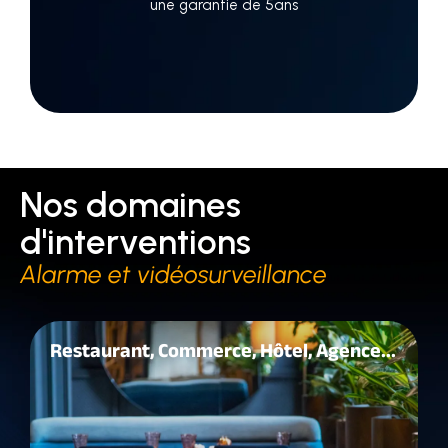
une garantie de 5ans
Nos domaines
d'interventions
Alarme et vidéosurveillance
Restaurant, Commerce, Hôtel, Agence...