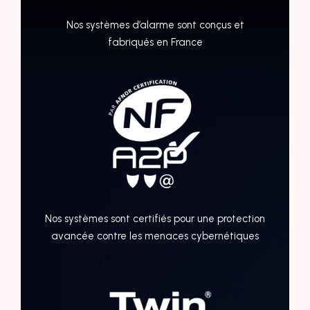
Nos systèmes d’alarme sont conçus et
fabriqués en France
Nos systèmes sont certifiés pour une protection
avancée contre les menaces cybernétiques