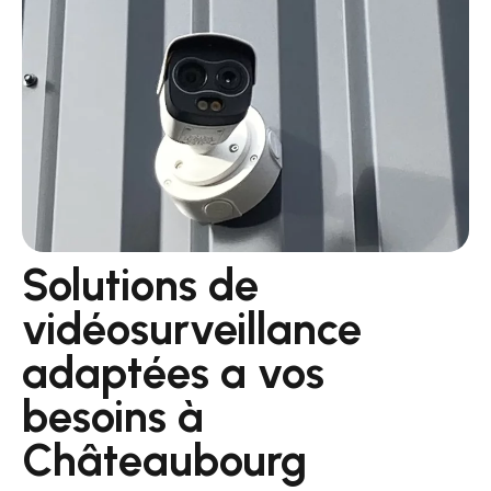
Solutions de
vidéosurveillance
adaptées a vos
besoins à
Châteaubourg