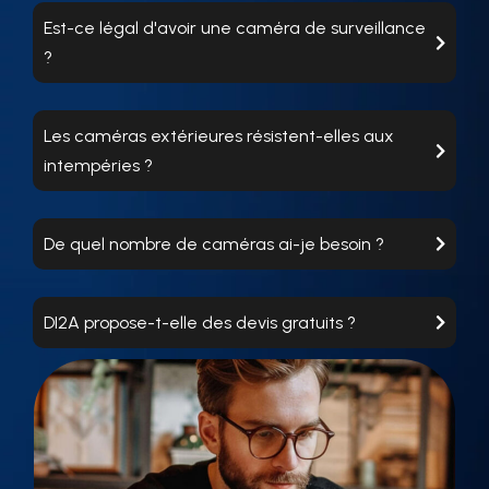
Est-ce légal d'avoir une caméra de surveillance
?
Les caméras extérieures résistent-elles aux
intempéries ?
De quel nombre de caméras ai-je besoin ?
DI2A propose-t-elle des devis gratuits ?