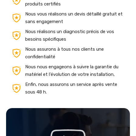
produits certifiés
Nous vous réalisons un devis détaillé gratuit et
sans engagement
Nous réalisons un diagnostic précis de vos
besoins spécifiques
Nous assurons à tous nos clients une
confidentialité
Nous nous engageons à suivre la garantie du
matériel et l'évolution de votre installation,
Enfin, nous assurons un service après vente
sous 48 h.