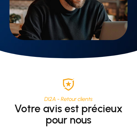
DI2A - Retour clients
Votre avis est précieux
pour nous