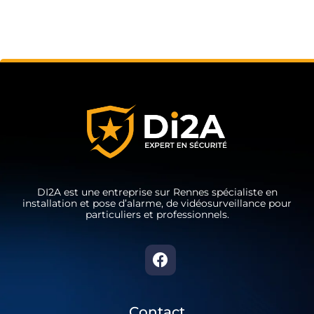
DI2A est une entreprise sur Rennes spécialiste en
installation et pose d’alarme, de vidéosurveillance pour
particuliers et professionnels.
Contact