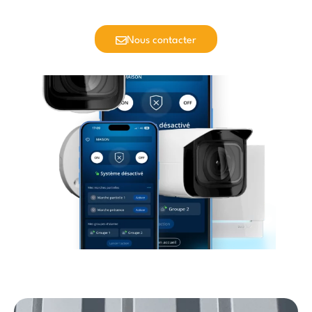
Nous contacter