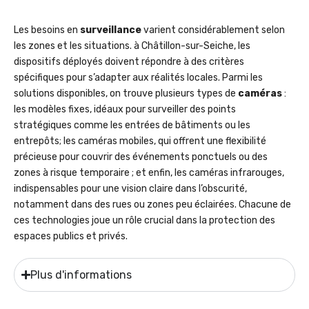
Les besoins en
surveillance
varient considérablement selon
les zones et les situations. à Châtillon-sur-Seiche, les
dispositifs déployés doivent répondre à des critères
spécifiques pour s’adapter aux réalités locales. Parmi les
solutions disponibles, on trouve plusieurs types de
caméras
:
les modèles fixes, idéaux pour surveiller des points
stratégiques comme les entrées de bâtiments ou les
entrepôts; les caméras mobiles, qui offrent une flexibilité
précieuse pour couvrir des événements ponctuels ou des
zones à risque temporaire ; et enfin, les caméras infrarouges,
indispensables pour une vision claire dans l’obscurité,
notamment dans des rues ou zones peu éclairées. Chacune de
ces technologies joue un rôle crucial dans la protection des
espaces publics et privés.
Plus d'informations