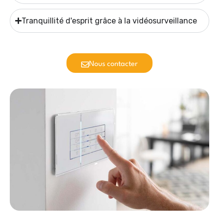
Tranquillité d'esprit grâce à la vidéosurveillance
Nous contacter