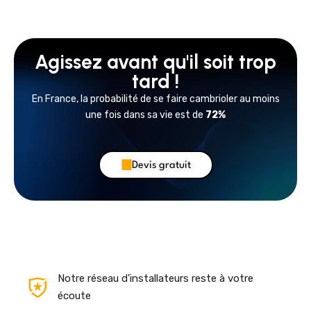
Agissez avant qu'il soit trop
tard !
En France, la probabilité de se faire cambrioler au moins
une fois dans sa vie est de
72%
Devis gratuit
Notre réseau d'installateurs reste à votre
écoute