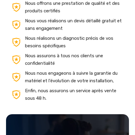
Nous offrons une prestation de qualité et des
produits certifiés
Nous vous réalisons un devis détaillé gratuit et
sans engagement
Nous réalisons un diagnostic précis de vos
besoins spécifiques
Nous assurons à tous nos clients une
confidentialité
Nous nous engageons à suivre la garantie du
matériel et l'évolution de votre installation,
Enfin, nous assurons un service après vente
sous 48 h.