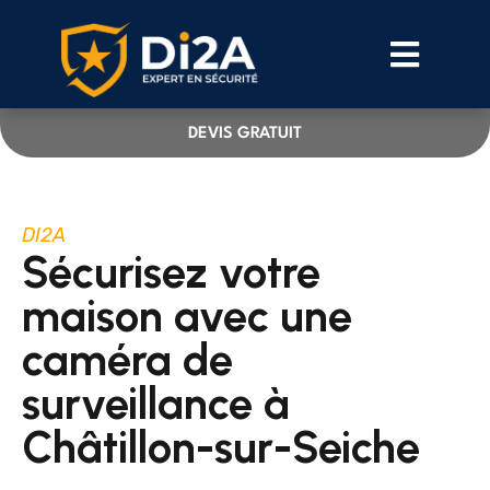
DEVIS GRATUIT
DI2A
Sécurisez votre
maison avec une
caméra de
surveillance à
Châtillon-sur-Seiche