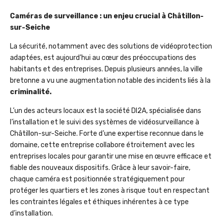
Caméras de surveillance : un enjeu crucial à Châtillon-
sur-Seiche
La sécurité, notamment avec des solutions de vidéoprotection
adaptées, est aujourd’hui au cœur des préoccupations des
habitants et des entreprises. Depuis plusieurs années, la ville
bretonne a vu une augmentation notable des incidents liés à la
criminalité.
L’un des acteurs locaux est la société DI2A, spécialisée dans
l’installation et le suivi des systèmes de vidéosurveillance à
Châtillon-sur-Seiche. Forte d’une expertise reconnue dans le
domaine, cette entreprise collabore étroitement avec les
entreprises locales pour garantir une mise en œuvre efficace et
fiable des nouveaux dispositifs. Grâce à leur savoir-faire,
chaque caméra est positionnée stratégiquement pour
protéger les quartiers et les zones à risque tout en respectant
les contraintes légales et éthiques inhérentes à ce type
d’installation.