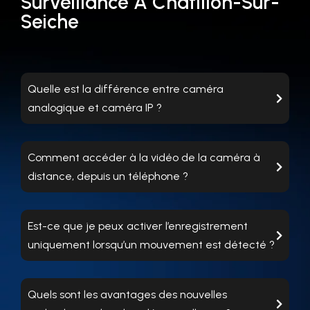
Surveillance À Châtillon-Sur-
Seiche
Quelle est la différence entre caméra
analogique et caméra IP ?
Comment accéder à la vidéo de la caméra à
distance, depuis un téléphone ?
Est-ce que je peux activer l’enregistrement
uniquement lorsqu’un mouvement est détecté ?
Quels sont les avantages des nouvelles