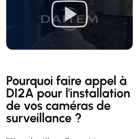
Pourquoi faire appel à
DI2A pour l'installation
de vos caméras de
surveillance ?