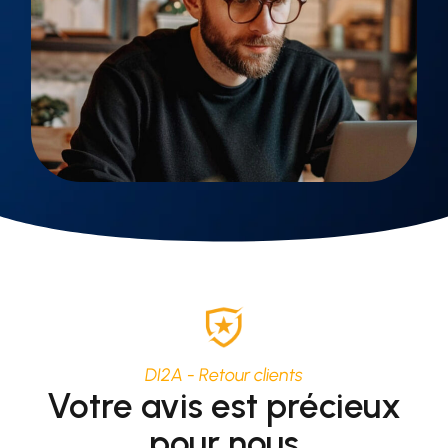
DI2A - Retour clients
Votre avis est précieux
pour nous