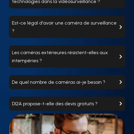
technologies dans la vidéosurveillance ?
Est-ce légal d'avoir une caméra de surveillance
?
Les caméras extérieures résistent-elles aux
intempéries ?
De quel nombre de caméras ai-je besoin ?
DI2A propose-t-elle des devis gratuits ?