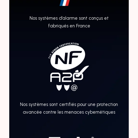
Nos systèmes d’alarme sont conçus et
fabriqués en France
Nos systèmes sont certifiés pour une protection
avancée contre les menaces cybernétiques