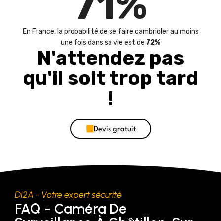
72
%
En France, la probabilité de se faire cambrioler au moins
une fois dans sa vie est de
72%
N'attendez pas
qu'il soit trop tard
!
Devis gratuit
DI2A - Votre expert sécurité
FAQ - Caméra De