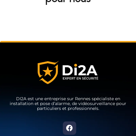
DI2A est une entreprise sur Rennes spécialiste en
installation et pose d’alarme, de vidéosurveillance pour
particuliers et professionnels.