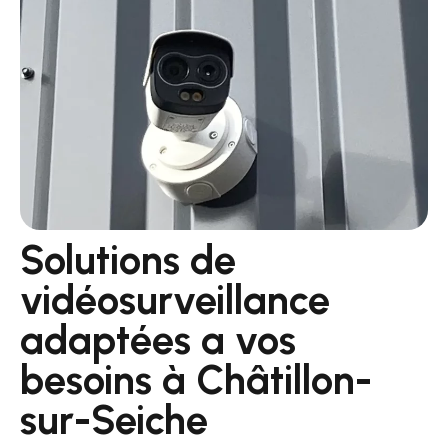
Solutions de
vidéosurveillance
adaptées a vos
besoins à Châtillon-
sur-Seiche