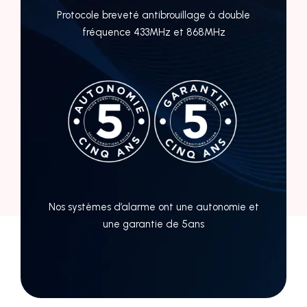
Protocole breveté antibrouillage à double
fréquence 433MHz et 868MHz
Nos systèmes d’alarme ont une autonomie et
une garantie de 5ans