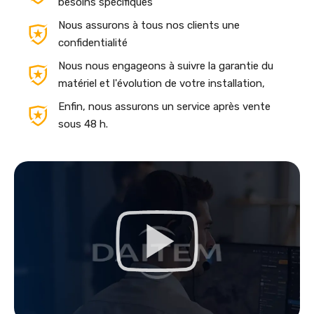
besoins spécifiques
Nous assurons à tous nos clients une
confidentialité
Nous nous engageons à suivre la garantie du
matériel et l'évolution de votre installation,
Enfin, nous assurons un service après vente
sous 48 h.