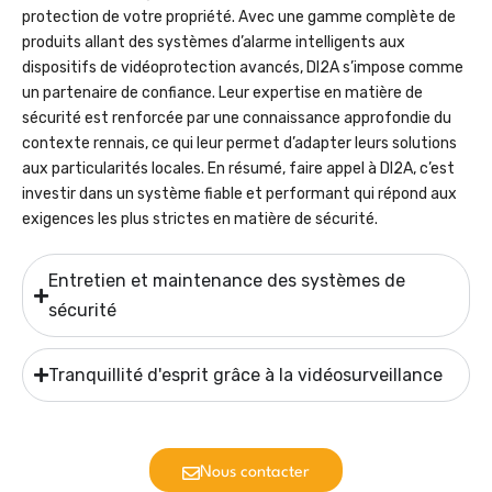
protection de votre propriété. Avec une gamme complète de
produits allant des systèmes d’alarme intelligents aux
dispositifs de vidéoprotection avancés, DI2A s’impose comme
un partenaire de confiance. Leur expertise en matière de
sécurité est renforcée par une connaissance approfondie du
contexte rennais, ce qui leur permet d’adapter leurs solutions
aux particularités locales. En résumé, faire appel à DI2A, c’est
investir dans un système fiable et performant qui répond aux
exigences les plus strictes en matière de sécurité.
Entretien et maintenance des systèmes de
sécurité
Tranquillité d'esprit grâce à la vidéosurveillance
Nous contacter