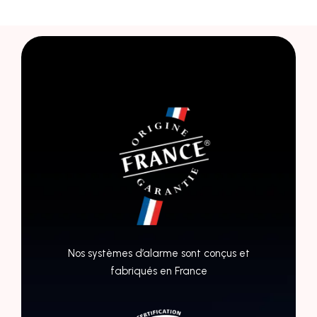
Nos systèmes d’alarme sont conçus et
fabriqués en France