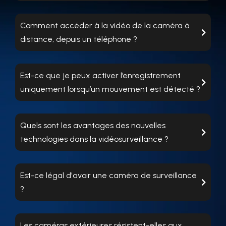
Comment accéder à la vidéo de la caméra à
distance, depuis un téléphone ?
Est-ce que je peux activer l’enregistrement
uniquement lorsqu’un mouvement est détecté ?
Quels sont les avantages des nouvelles
technologies dans la vidéosurveillance ?
Est-ce légal d'avoir une caméra de surveillance
?
Les caméras extérieures résistent-elles aux