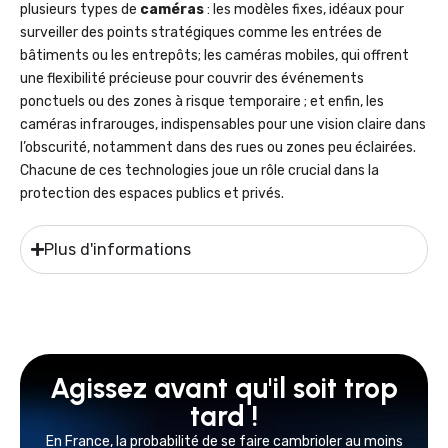
plusieurs types de
caméras
: les modèles fixes, idéaux pour
surveiller des points stratégiques comme les entrées de
bâtiments ou les entrepôts; les caméras mobiles, qui offrent
une flexibilité précieuse pour couvrir des événements
ponctuels ou des zones à risque temporaire ; et enfin, les
caméras infrarouges, indispensables pour une vision claire dans
l’obscurité, notamment dans des rues ou zones peu éclairées.
Chacune de ces technologies joue un rôle crucial dans la
protection des espaces publics et privés.
Plus d'informations
Agissez avant qu'il soit trop
tard !
En France, la probabilité de se faire cambrioler au moins