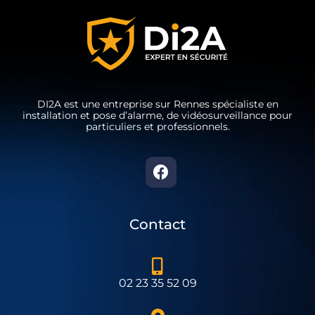
DI2A est une entreprise sur Rennes spécialiste en
installation et pose d’alarme, de vidéosurveillance pour
particuliers et professionnels.
Contact
02 23 35 52 09