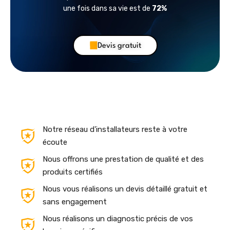
une fois dans sa vie est de
72%
Devis gratuit
Notre réseau d'installateurs reste à votre
écoute
Nous offrons une prestation de qualité et des
produits certifiés
Nous vous réalisons un devis détaillé gratuit et
sans engagement
Nous réalisons un diagnostic précis de vos