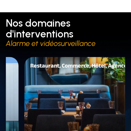
Nos domaines
d'interventions
Alarme et vidéosurveillance
Restaurant, Commerce, Hôtel, Agence...