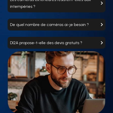
intempéries ?
De quel nombre de caméras ai-je besoin ?
DI2A propose-t-elle des devis gratuits ?