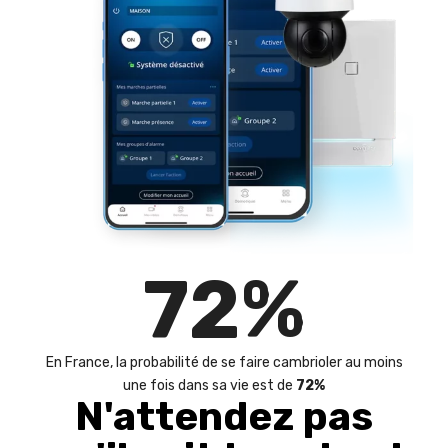
72
%
En France, la probabilité de se faire cambrioler au moins
une fois dans sa vie est de
72%
N'attendez pas