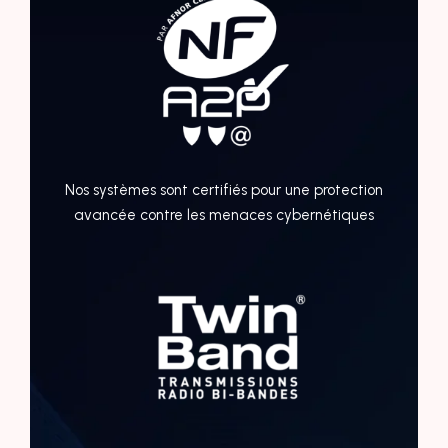
Nos systèmes sont certifiés pour une protection
avancée contre les menaces cybernétiques