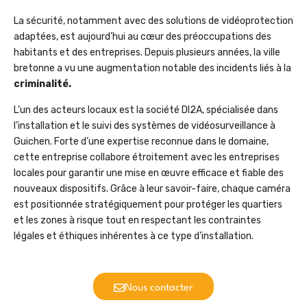
La sécurité, notamment avec des solutions de vidéoprotection
adaptées, est aujourd’hui au cœur des préoccupations des
habitants et des entreprises. Depuis plusieurs années, la ville
bretonne a vu une augmentation notable des incidents liés à la
criminalité.
L’un des acteurs locaux est la société DI2A, spécialisée dans
l’installation et le suivi des systèmes de vidéosurveillance à
Guichen. Forte d’une expertise reconnue dans le domaine,
cette entreprise collabore étroitement avec les entreprises
locales pour garantir une mise en œuvre efficace et fiable des
nouveaux dispositifs. Grâce à leur savoir-faire, chaque caméra
est positionnée stratégiquement pour protéger les quartiers
et les zones à risque tout en respectant les contraintes
légales et éthiques inhérentes à ce type d’installation.
Nous contacter