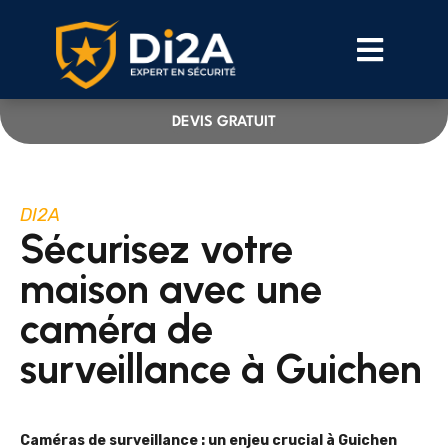
DEVIS GRATUIT
DI2A
Sécurisez votre
maison avec une
caméra de
surveillance à Guichen
Caméras de surveillance : un enjeu crucial à Guichen