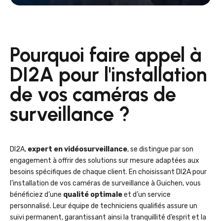
Pourquoi faire appel à
DI2A pour l'installation
de vos caméras de
surveillance ?
DI2A,
expert en vidéosurveillance
, se distingue par son
engagement à offrir des solutions sur mesure adaptées aux
besoins spécifiques de chaque client. En choisissant DI2A pour
l’installation de vos caméras de surveillance à Guichen, vous
bénéficiez d’une
qualité optimale
et d’un service
personnalisé. Leur équipe de techniciens qualifiés assure un
suivi permanent, garantissant ainsi la tranquillité d’esprit et la