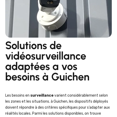
Solutions de
vidéosurveillance
adaptées a vos
besoins à Guichen
Les besoins en
surveillance
varient considérablement selon
les zones et les situations. à Guichen, les dispositifs déployés
doivent répondre à des critères spécifiques pour s’adapter aux
réalités locales. Parmi les solutions disponibles, on trouve