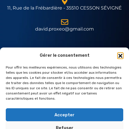
11, Rue de la Frébardière - 35510 CESSON SÉVIGNÉ
david.proxeo@gmail.com
Expert Daitem
Gérer le consentement
Pour offrir les meilleures expériences, nous utilisons des technologies
telles que les cookies pour stocker et/ou accéder aux informations
des appareils. Le fait de consentir à ces technologies nous permettra
de traiter des données telles que le comportement de navigation ou
les ID uniques sur ce site. Le fait de ne pas consentir ou de retirer son
consentement peut avoir un effet négatif sur certaines
caractéristiques et fonctions.
Accepter
Refuser