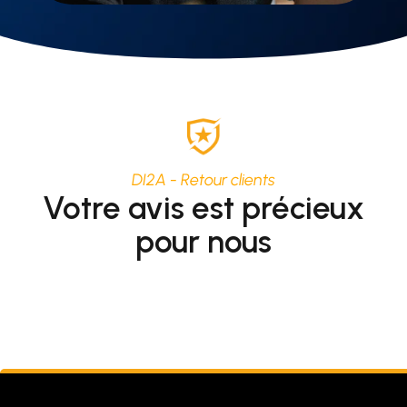
DI2A - Retour clients
Votre avis est précieux
pour nous