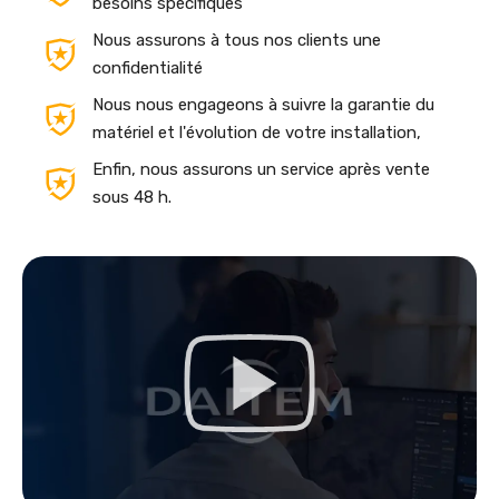
besoins spécifiques
Nous assurons à tous nos clients une
confidentialité
Nous nous engageons à suivre la garantie du
matériel et l'évolution de votre installation,
Enfin, nous assurons un service après vente
sous 48 h.