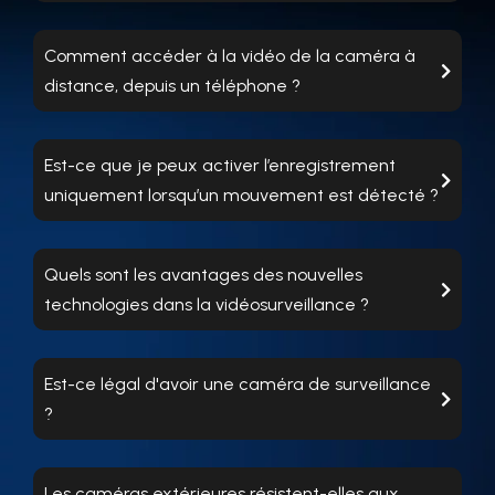
Comment accéder à la vidéo de la caméra à
distance, depuis un téléphone ?
Est-ce que je peux activer l’enregistrement
uniquement lorsqu’un mouvement est détecté ?
Quels sont les avantages des nouvelles
technologies dans la vidéosurveillance ?
Est-ce légal d'avoir une caméra de surveillance
?
Les caméras extérieures résistent-elles aux