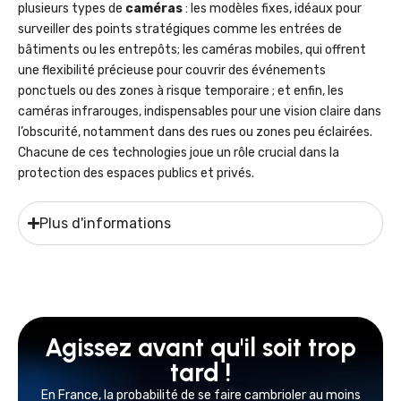
plusieurs types de
caméras
: les modèles fixes, idéaux pour
surveiller des points stratégiques comme les entrées de
bâtiments ou les entrepôts; les caméras mobiles, qui offrent
une flexibilité précieuse pour couvrir des événements
ponctuels ou des zones à risque temporaire ; et enfin, les
caméras infrarouges, indispensables pour une vision claire dans
l’obscurité, notamment dans des rues ou zones peu éclairées.
Chacune de ces technologies joue un rôle crucial dans la
protection des espaces publics et privés.
Plus d'informations
Agissez avant qu'il soit trop
tard !
En France, la probabilité de se faire cambrioler au moins