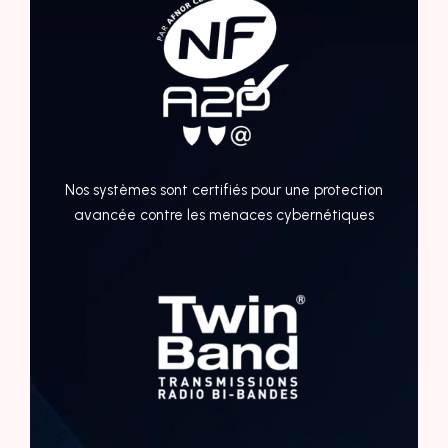
Nos systèmes sont certifiés pour une protection
avancée contre les menaces cybernétiques