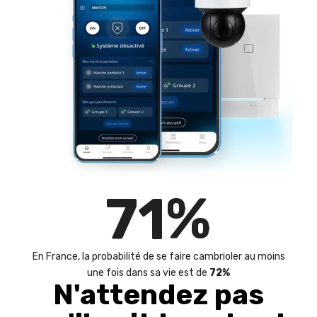
72
%
En France, la probabilité de se faire cambrioler au moins
une fois dans sa vie est de
72%
N'attendez pas