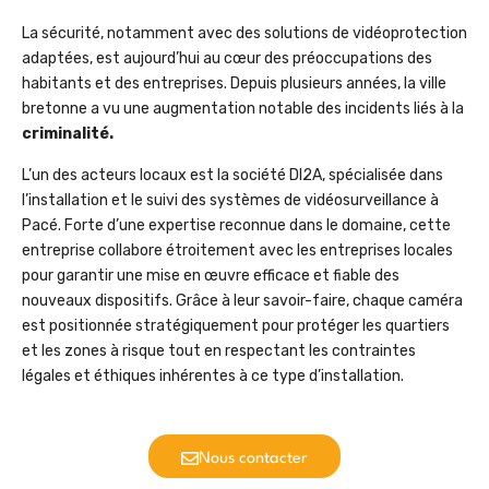
La sécurité, notamment avec des solutions de vidéoprotection
adaptées, est aujourd’hui au cœur des préoccupations des
habitants et des entreprises. Depuis plusieurs années, la ville
bretonne a vu une augmentation notable des incidents liés à la
criminalité.
L’un des acteurs locaux est la société DI2A, spécialisée dans
l’installation et le suivi des systèmes de vidéosurveillance à
Pacé. Forte d’une expertise reconnue dans le domaine, cette
entreprise collabore étroitement avec les entreprises locales
pour garantir une mise en œuvre efficace et fiable des
nouveaux dispositifs. Grâce à leur savoir-faire, chaque caméra
est positionnée stratégiquement pour protéger les quartiers
et les zones à risque tout en respectant les contraintes
légales et éthiques inhérentes à ce type d’installation.
Nous contacter