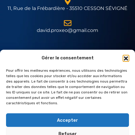
11, Rue de la Frébardière - 35510 CESSON SÉVIGNÉ
david.proxeo@gmail.com
Expert Daitem
Gérer le consentement
Pour offrir les meilleures expériences, nous utilisons des technologies
telles que les cookies pour stocker et/ou accéder aux informations
des appareils. Le fait de consentir à ces technologies nous permettra
de traiter des données telles que le comportement de navigation ou
les ID uniques sur ce site. Le fait de ne pas consentir ou de retirer son
consentement peut avoir un effet négatif sur certaines
caractéristiques et fonctions.
Accepter
Refuser