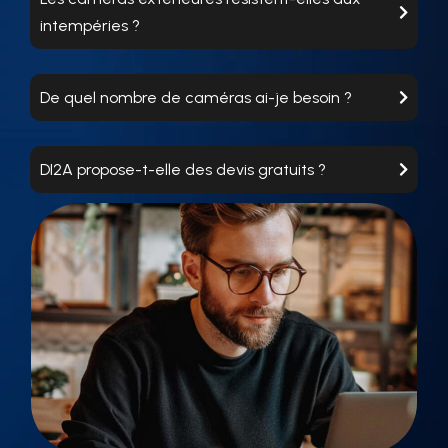
intempéries ?
De quel nombre de caméras ai-je besoin ?
DI2A propose-t-elle des devis gratuits ?