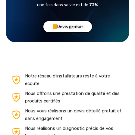
une fois dans sa vie est de
72%
Devis gratuit
Notre réseau d'installateurs reste à votre
écoute
Nous offrons une prestation de qualité et des
produits certifiés
Nous vous réalisons un devis détaillé gratuit et
sans engagement
Nous réalisons un diagnostic précis de vos