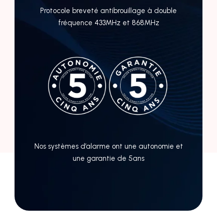
Protocole breveté antibrouillage à double
fréquence 433MHz et 868MHz
Nos systèmes d’alarme ont une autonomie et
une garantie de 5ans