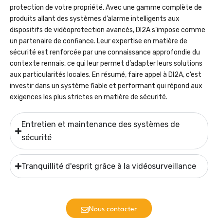
protection de votre propriété. Avec une gamme complète de
produits allant des systèmes d’alarme intelligents aux
dispositifs de vidéoprotection avancés, DI2A s’impose comme
un partenaire de confiance. Leur expertise en matière de
sécurité est renforcée par une connaissance approfondie du
contexte rennais, ce qui leur permet d’adapter leurs solutions
aux particularités locales. En résumé, faire appel à DI2A, c’est
investir dans un système fiable et performant qui répond aux
exigences les plus strictes en matière de sécurité.
Entretien et maintenance des systèmes de
sécurité
Tranquillité d'esprit grâce à la vidéosurveillance
Nous contacter