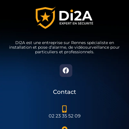
DI2A est une entreprise sur Rennes spécialiste en
installation et pose d’alarme, de vidéosurveillance pour
particuliers et professionnels.
Contact
02 23 35 52 09