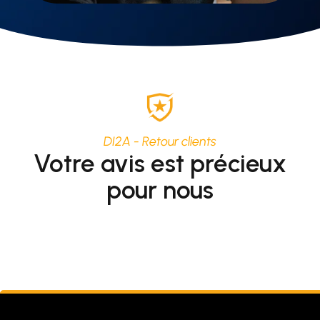
DI2A - Retour clients
Votre avis est précieux
pour nous