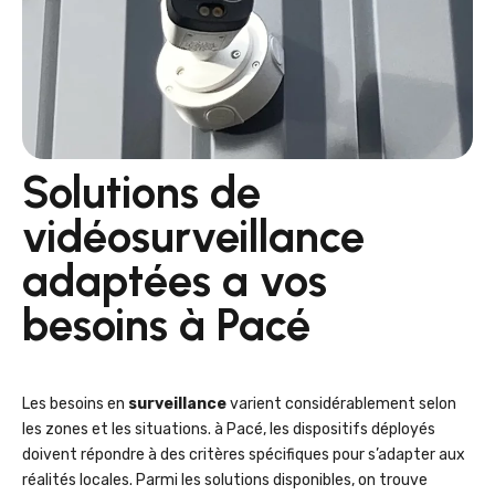
Solutions de
vidéosurveillance
adaptées a vos
besoins à Pacé
Les besoins en
surveillance
varient considérablement selon
les zones et les situations. à Pacé, les dispositifs déployés
doivent répondre à des critères spécifiques pour s’adapter aux
réalités locales. Parmi les solutions disponibles, on trouve