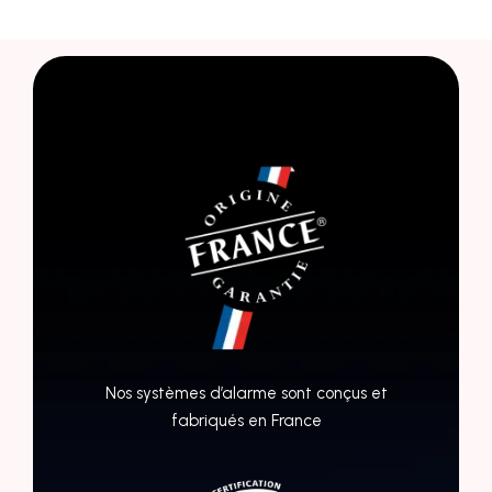
Nos systèmes d’alarme sont conçus et
fabriqués en France