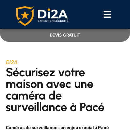
DEVIS GRATUIT
DI2A
Sécurisez votre
maison avec une
caméra de
surveillance à Pacé
Caméras de surveillance : un enjeu crucial à Pacé