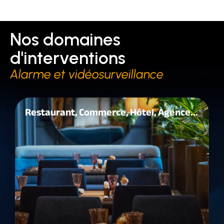
Nos domaines
d'interventions
Alarme et vidéosurveillance
Restaurant, Commerce, Hôtel, Agence...