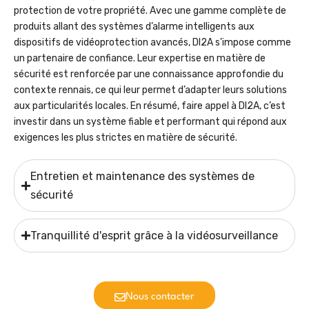
protection de votre propriété. Avec une gamme complète de
produits allant des systèmes d’alarme intelligents aux
dispositifs de vidéoprotection avancés, DI2A s’impose comme
un partenaire de confiance. Leur expertise en matière de
sécurité est renforcée par une connaissance approfondie du
contexte rennais, ce qui leur permet d’adapter leurs solutions
aux particularités locales. En résumé, faire appel à DI2A, c’est
investir dans un système fiable et performant qui répond aux
exigences les plus strictes en matière de sécurité.
Entretien et maintenance des systèmes de
sécurité
Tranquillité d'esprit grâce à la vidéosurveillance
Nous contacter