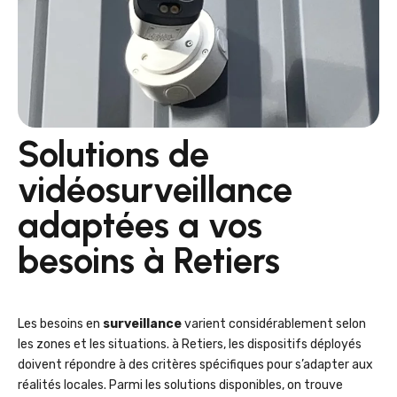
Solutions de
vidéosurveillance
adaptées a vos
besoins à Retiers
Les besoins en
surveillance
varient considérablement selon
les zones et les situations. à Retiers, les dispositifs déployés
doivent répondre à des critères spécifiques pour s’adapter aux
réalités locales. Parmi les solutions disponibles, on trouve