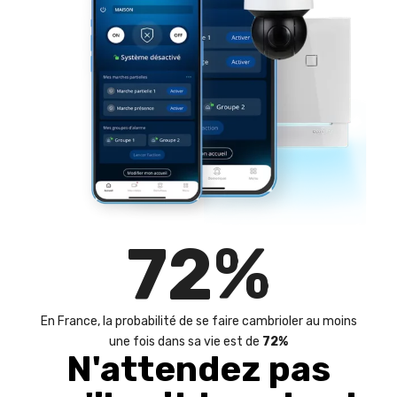
72
%
En France, la probabilité de se faire cambrioler au moins
une fois dans sa vie est de
72%
N'attendez pas