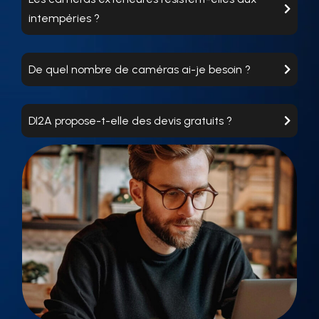
intempéries ?
De quel nombre de caméras ai-je besoin ?
DI2A propose-t-elle des devis gratuits ?