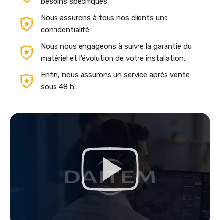
besoins spécifiques
Nous assurons à tous nos clients une
confidentialité
Nous nous engageons à suivre la garantie du
matériel et l'évolution de votre installation,
Enfin, nous assurons un service après vente
sous 48 h.