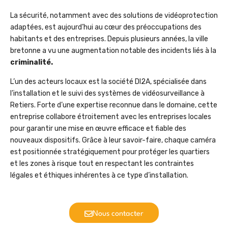
La sécurité, notamment avec des solutions de vidéoprotection
adaptées, est aujourd’hui au cœur des préoccupations des
habitants et des entreprises. Depuis plusieurs années, la ville
bretonne a vu une augmentation notable des incidents liés à la
criminalité.
L’un des acteurs locaux est la société DI2A, spécialisée dans
l’installation et le suivi des systèmes de vidéosurveillance à
Retiers. Forte d’une expertise reconnue dans le domaine, cette
entreprise collabore étroitement avec les entreprises locales
pour garantir une mise en œuvre efficace et fiable des
nouveaux dispositifs. Grâce à leur savoir-faire, chaque caméra
est positionnée stratégiquement pour protéger les quartiers
et les zones à risque tout en respectant les contraintes
légales et éthiques inhérentes à ce type d’installation.
Nous contacter