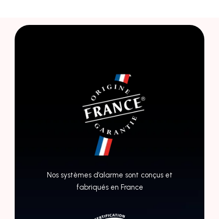
Nos systèmes d’alarme sont conçus et
fabriqués en France