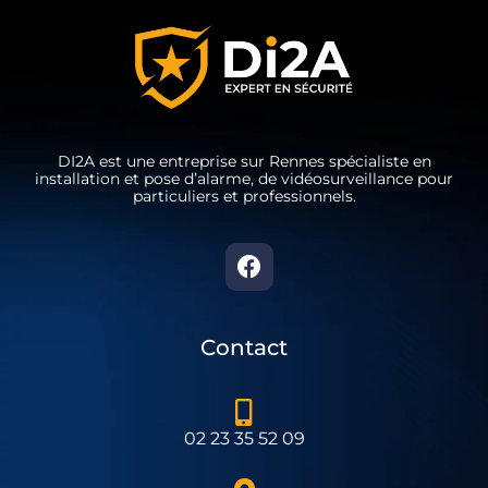
DI2A est une entreprise sur Rennes spécialiste en
installation et pose d’alarme, de vidéosurveillance pour
particuliers et professionnels.
Contact
02 23 35 52 09