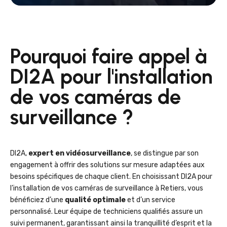
Pourquoi faire appel à
DI2A pour l'installation
de vos caméras de
surveillance ?
DI2A,
expert en vidéosurveillance
, se distingue par son
engagement à offrir des solutions sur mesure adaptées aux
besoins spécifiques de chaque client. En choisissant DI2A pour
l’installation de vos caméras de surveillance à Retiers, vous
bénéficiez d’une
qualité optimale
et d’un service
personnalisé. Leur équipe de techniciens qualifiés assure un
suivi permanent, garantissant ainsi la tranquillité d’esprit et la