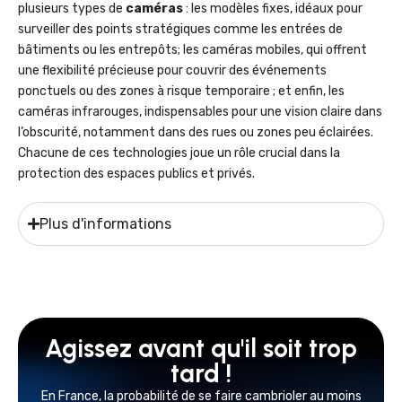
plusieurs types de
caméras
: les modèles fixes, idéaux pour
surveiller des points stratégiques comme les entrées de
bâtiments ou les entrepôts; les caméras mobiles, qui offrent
une flexibilité précieuse pour couvrir des événements
ponctuels ou des zones à risque temporaire ; et enfin, les
caméras infrarouges, indispensables pour une vision claire dans
l’obscurité, notamment dans des rues ou zones peu éclairées.
Chacune de ces technologies joue un rôle crucial dans la
protection des espaces publics et privés.
Plus d'informations
Agissez avant qu'il soit trop
tard !
En France, la probabilité de se faire cambrioler au moins