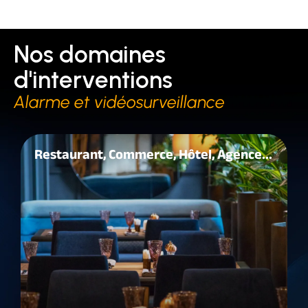
Nos domaines
d'interventions
Alarme et vidéosurveillance
Restaurant, Commerce, Hôtel, Agence...