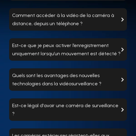
Comment accéder à la vidéo de la caméra à
distance, depuis un téléphone ?
Est-ce que je peux activer l’enregistrement
uniquement lorsqu’un mouvement est détecté ?
Quels sont les avantages des nouvelles
technologies dans la vidéosurveillance ?
Est-ce légal d'avoir une caméra de surveillance
?
Les caméras extérieures résistent-elles aux