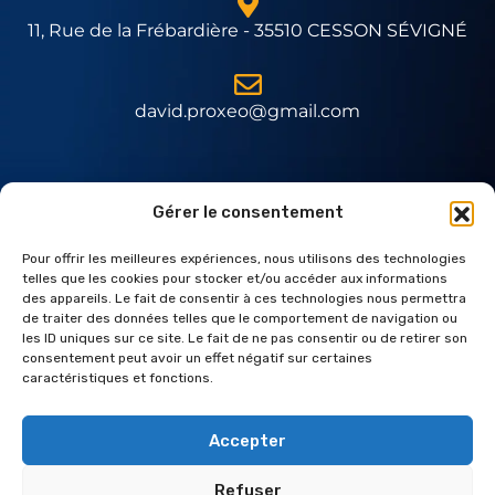
11, Rue de la Frébardière - 35510 CESSON SÉVIGNÉ
david.proxeo@gmail.com
Expert Daitem
Gérer le consentement
Pour offrir les meilleures expériences, nous utilisons des technologies
telles que les cookies pour stocker et/ou accéder aux informations
des appareils. Le fait de consentir à ces technologies nous permettra
de traiter des données telles que le comportement de navigation ou
les ID uniques sur ce site. Le fait de ne pas consentir ou de retirer son
consentement peut avoir un effet négatif sur certaines
caractéristiques et fonctions.
Accepter
Refuser