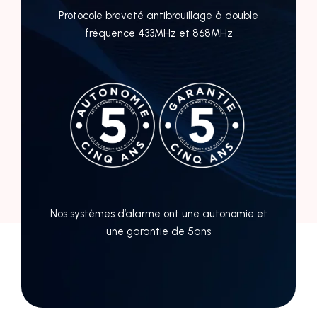
Protocole breveté antibrouillage à double
fréquence 433MHz et 868MHz
Nos systèmes d’alarme ont une autonomie et
une garantie de 5ans