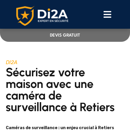
DEVIS GRATUIT
DI2A
Sécurisez votre
maison avec une
caméra de
surveillance à Retiers
Caméras de surveillance : un enjeu crucial à Retiers