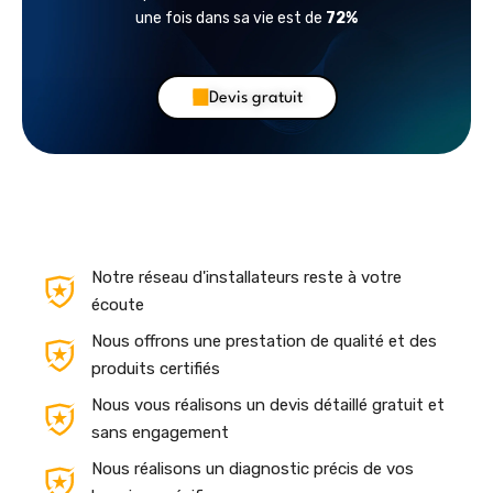
une fois dans sa vie est de
72%
Devis gratuit
Notre réseau d'installateurs reste à votre
écoute
Nous offrons une prestation de qualité et des
produits certifiés
Nous vous réalisons un devis détaillé gratuit et
sans engagement
Nous réalisons un diagnostic précis de vos