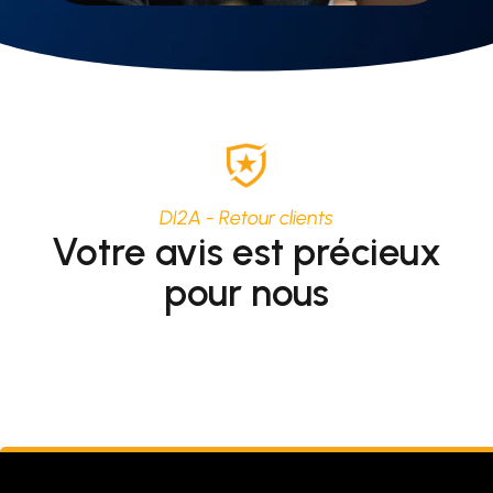
DI2A - Retour clients
Votre avis est précieux
pour nous