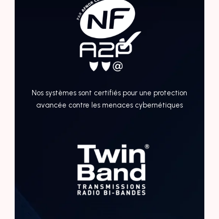
Nos systèmes sont certifiés pour une protection
avancée contre les menaces cybernétiques