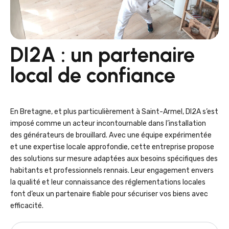
DI2A : un partenaire
local de confiance
En Bretagne, et plus particulièrement à Saint-Armel, DI2A s’est
imposé comme un acteur incontournable dans l’installation
des générateurs de brouillard. Avec une équipe expérimentée
et une expertise locale approfondie, cette entreprise propose
des solutions sur mesure adaptées aux besoins spécifiques des
habitants et professionnels rennais. Leur engagement envers
la qualité et leur connaissance des réglementations locales
font d’eux un partenaire fiable pour sécuriser vos biens avec
efficacité.