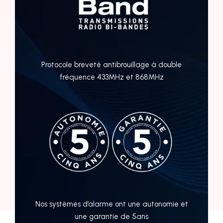
Protocole breveté antibrouillage à double
fréquence 433MHz et 868MHz
Nos systèmes d’alarme ont une autonomie et
une garantie de 5ans