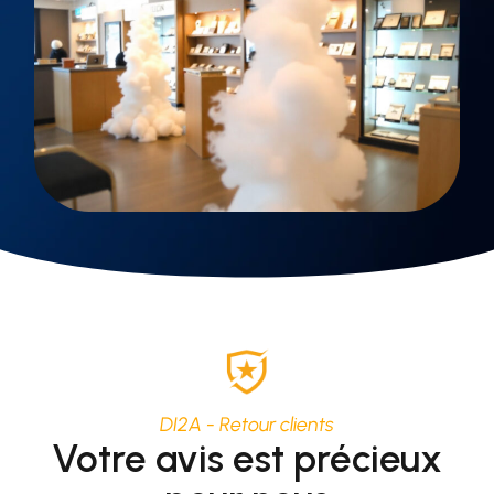
DI2A - Retour clients
Votre avis est précieux