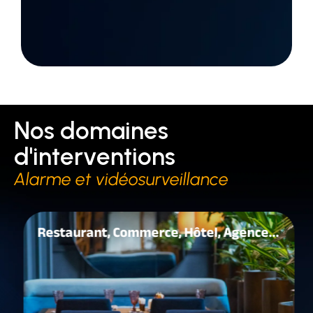
Nos domaines
d'interventions
Alarme et vidéosurveillance
Restaurant, Commerce, Hôtel, Agence...