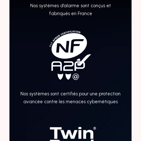
Nos systèmes d’alarme sont conçus et
fabriqués en France
Nos systèmes sont certifiés pour une protection
avancée contre les menaces cybernétiques