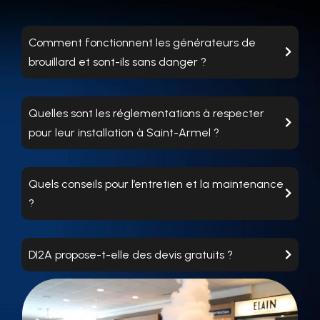
Comment fonctionnent les générateurs de
brouillard et sont-ils sans danger ?
Quelles sont les réglementations à respecter
pour leur installation à Saint-Armel ?
Quels conseils pour l’entretien et la maintenance
?
DI2A propose-t-elle des devis gratuits ?