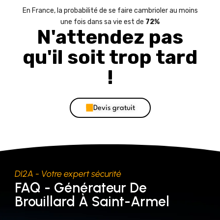
En France, la probabilité de se faire cambrioler au moins
une fois dans sa vie est de
72%
N'attendez pas
qu'il soit trop tard
!
Devis gratuit
DI2A - Votre expert sécurité
FAQ - Générateur De
Brouillard À Saint-Armel