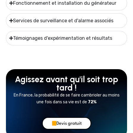
Fonctionnement et installation du générateur
Services de surveillance et d'alarme associés
Témoignages d'expérimentation et résultats
Agissez avant qu'il soit trop
tard !
En France, la probabilité de se faire cambrioler au moins
une fois dans sa vie est de
72%
Devis gratuit