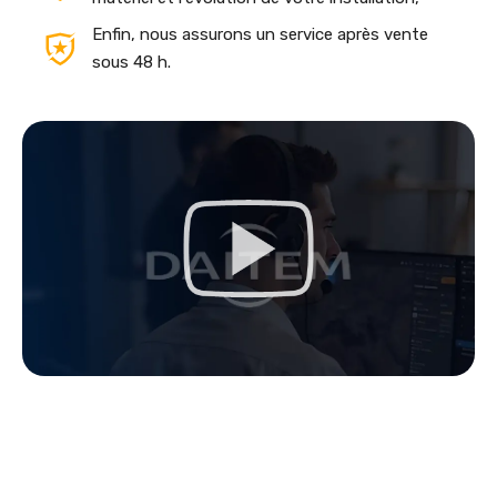
Enfin, nous assurons un service après vente
sous 48 h.