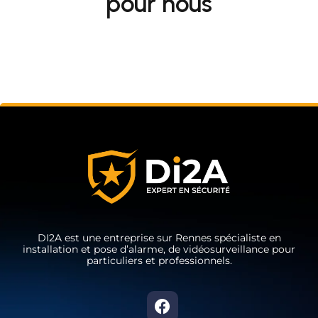
pour nous
DI2A est une entreprise sur Rennes spécialiste en
installation et pose d’alarme, de vidéosurveillance pour
particuliers et professionnels.