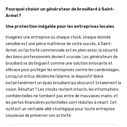
Pourquoi choisir un générateur de brouillard à Saint-
Armel ?
Une protection inégalée pour les entreprises locales
Imaginez une entreprise où chaque stock, chaque donnée
sensible est une pièce maîtresse de votre succès. à Saint-
Armel, où l’activité commerciale est en plein essor, la sécurité
des biens professionnels devient cruciale. Les générateurs de
brouillard se distinguent comme une solution innovante et
efficace pour protéger les entreprises contre les cambriolages.
Lorsqu’un intrus déclenche l’alarme, le dispositif libère
instantanément un épais brouillard qui obscurcit totalement la
vision. Résultat ? Les stocks restent intacts, les informations
confidentielles ne tombent pas entre de mauvaises mains, et
les pertes financières potentielles sont réduites à néant. Cet
outil est un véritable allié stratégique pour toute entreprise
soucieuse de préserver son activité.