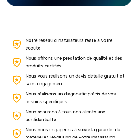
Notre réseau d'installateurs reste à votre
écoute
Nous offrons une prestation de qualité et des
produits certifiés
Nous vous réalisons un devis détaillé gratuit et
sans engagement
Nous réalisons un diagnostic précis de vos
besoins spécifiques
Nous assurons à tous nos clients une
confidentialité
Nous nous engageons à suivre la garantie du
matériel et l'évolution de votre installation,