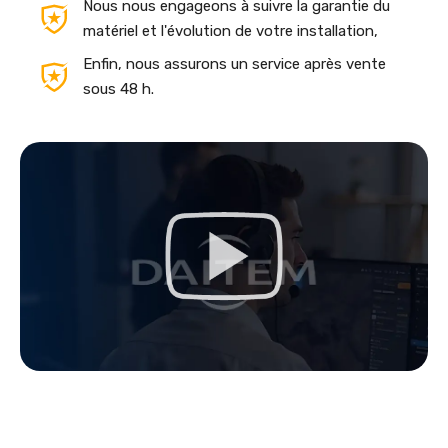
Nous nous engageons à suivre la garantie du
matériel et l'évolution de votre installation,
Enfin, nous assurons un service après vente
sous 48 h.