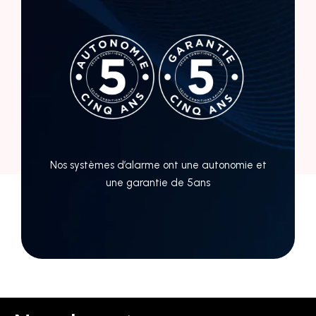
Nos systèmes d’alarme ont une autonomie et
une garantie de 5ans