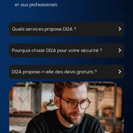
et aux professionnels.
Quels services propose DI2A ?
Pourquoi choisir DI2A pour votre sécurité ?
DI2A propose-t-elle des devis gratuits ?