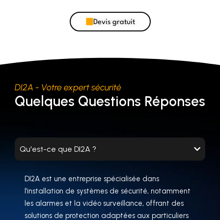
Devis gratuit
DI2A - Votre expert sécurité
Quelques Questions Réponses
Qu'est-ce que DI2A ?
DI2A est une entreprise spécialisée dans
l’installation de systèmes de sécurité, notamment
les alarmes et la vidéo surveillance, offrant des
solutions de protection adaptées aux particuliers