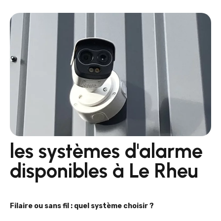
les systèmes d'alarme
disponibles à Le Rheu
Filaire ou sans fil : quel système choisir ?