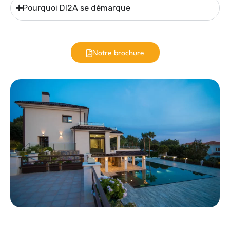
Pourquoi DI2A se démarque
Notre brochure