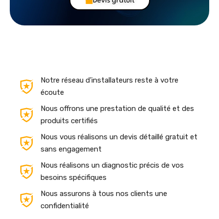
Devis gratuit
Notre réseau d'installateurs reste à votre
écoute
Nous offrons une prestation de qualité et des
produits certifiés
Nous vous réalisons un devis détaillé gratuit et
sans engagement
Nous réalisons un diagnostic précis de vos
besoins spécifiques
Nous assurons à tous nos clients une
confidentialité