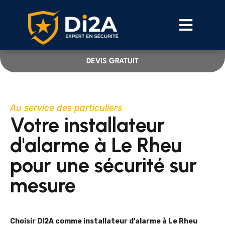
DEVIS GRATUIT
Au service des particuliers
Votre installateur
d'alarme à Le Rheu
pour une sécurité sur
mesure
Choisir DI2A comme installateur d’alarme à Le Rheu