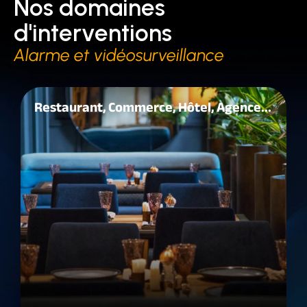
Nos domaines
d'interventions
Alarme et vidéosurveillance
Restaurant, Commerce, Hôtel, Agence...