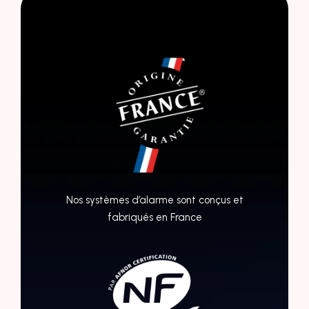
Nos systèmes d’alarme sont conçus et
fabriqués en France