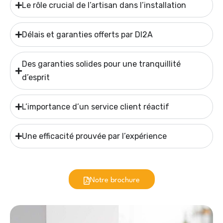
Le rôle crucial de l’artisan dans l’installation
Délais et garanties offerts par DI2A
Des garanties solides pour une tranquillité
d’esprit
L’importance d’un service client réactif
Une efficacité prouvée par l’expérience
Notre brochure