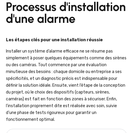
Processus d'installation
d'une alarme
Les étapes clés pour une installation réussie
Installer un système d’alarme efficace ne se résume pas
simplement à poser quelques équipements comme des sirènes
ou des caméras. Tout commence par une évaluation
minutieuse des besoins : chaque domicile ou entreprise a ses
spécificités, et un diagnostic précis est indispensable pour
définir la solution idéale. Ensuite, vient l’étape de la conception
du projet, où le choix des dispositifs (capteurs, sirènes,
caméras) est fait en fonction des zones à sécuriser. Enfin,
l’installation proprement dite est réalisée avec soin, suivie
d’une phase de tests rigoureux pour garantir un
fonctionnement optimal.