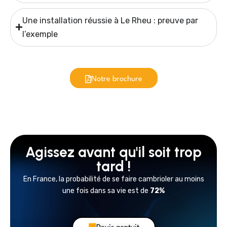
Une installation réussie à Le Rheu : preuve par
l’exemple
Notre brochure
Agissez avant qu'il soit trop
tard !
En France, la probabilité de se faire cambrioler au moins
une fois dans sa vie est de
72%