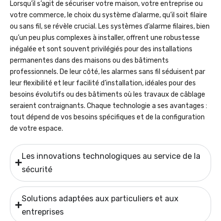
Lorsqu’il s’agit de sécuriser votre maison, votre entreprise ou
votre commerce, le choix du système d’alarme, qu’il soit filaire
ou sans fil, se révèle crucial. Les systèmes d’alarme filaires, bien
qu’un peu plus complexes à installer, offrent une robustesse
inégalée et sont souvent privilégiés pour des installations
permanentes dans des maisons ou des bâtiments
professionnels. De leur côté, les alarmes sans fil séduisent par
leur flexibilité et leur facilité d’installation, idéales pour des
besoins évolutifs ou des bâtiments où les travaux de câblage
seraient contraignants. Chaque technologie a ses avantages :
tout dépend de vos besoins spécifiques et de la configuration
de votre espace.
Les innovations technologiques au service de la
sécurité
Solutions adaptées aux particuliers et aux
entreprises