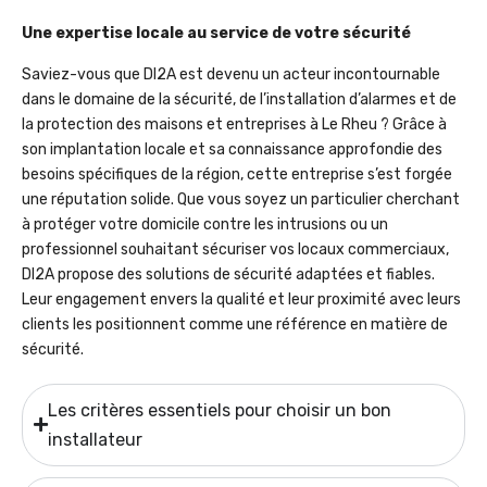
Une expertise locale au service de votre sécurité
Saviez-vous que DI2A est devenu un acteur incontournable
dans le domaine de la sécurité, de l’installation d’alarmes et de
la protection des maisons et entreprises à Le Rheu ? Grâce à
son implantation locale et sa connaissance approfondie des
besoins spécifiques de la région, cette entreprise s’est forgée
une réputation solide. Que vous soyez un particulier cherchant
à protéger votre domicile contre les intrusions ou un
professionnel souhaitant sécuriser vos locaux commerciaux,
DI2A propose des solutions de sécurité adaptées et fiables.
Leur engagement envers la qualité et leur proximité avec leurs
clients les positionnent comme une référence en matière de
sécurité.
Les critères essentiels pour choisir un bon
installateur