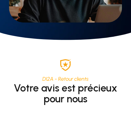
DI2A - Retour clients
Votre avis est précieux
pour nous