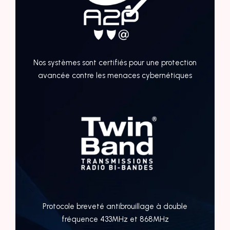
Nos systèmes sont certifiés pour une protection
avancée contre les menaces cybernétiques
Protocole breveté antibrouillage à double
fréquence 433MHz et 868MHz