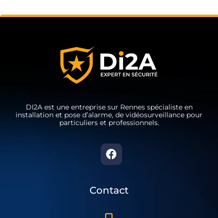
DI2A est une entreprise sur Rennes spécialiste en
installation et pose d’alarme, de vidéosurveillance pour
particuliers et professionnels.
Contact