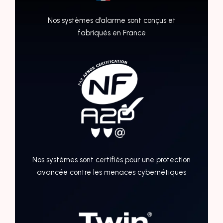
Nos systèmes d’alarme sont conçus et
fabriqués en France
Nos systèmes sont certifiés pour une protection
avancée contre les menaces cybernétiques