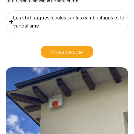
tout résident soucieux de sa sécurité.
Les statistiques locales sur les cambriolages et le
vandalisme
Nous contacter