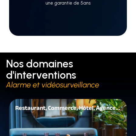
une garantie de 5ans
Nos domaines
d'interventions
Alarme et vidéosurveillance
Restaurant, Commerce, Hôtel, Agence...