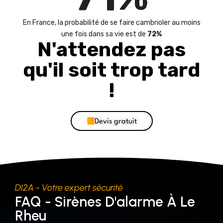
En France, la probabilité de se faire cambrioler au moins
une fois dans sa vie est de
72%
N'attendez pas
qu'il soit trop tard
!
Devis gratuit
DI2A - Votre expert sécurité
FAQ - Sirènes D'alarme À Le
Rheu