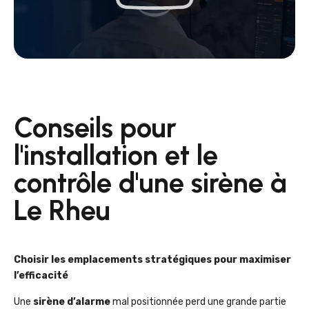
Conseils pour
l'installation et le
contrôle d'une sirène à
Le Rheu
Choisir les emplacements stratégiques pour maximiser
l’efficacité
Une
sirène d’alarme
mal positionnée perd une grande partie