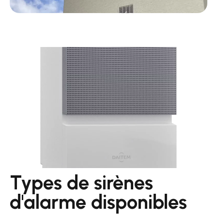
Types de sirènes
d'alarme disponibles