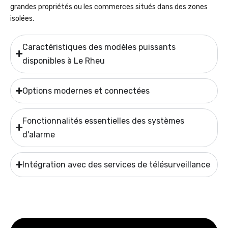
grandes propriétés ou les commerces situés dans des zones
isolées.
Caractéristiques des modèles puissants
disponibles à Le Rheu
Options modernes et connectées
Fonctionnalités essentielles des systèmes
d'alarme
Intégration avec des services de télésurveillance