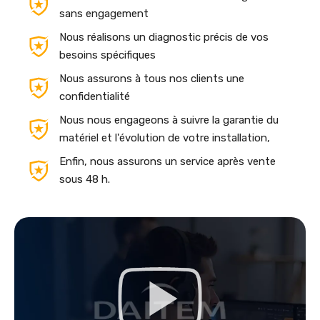
sans engagement
Nous réalisons un diagnostic précis de vos
besoins spécifiques
Nous assurons à tous nos clients une
confidentialité
Nous nous engageons à suivre la garantie du
matériel et l'évolution de votre installation,
Enfin, nous assurons un service après vente
sous 48 h.