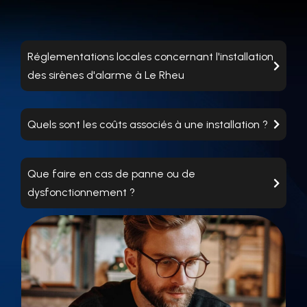
Réglementations locales concernant l'installation
des sirènes d'alarme à Le Rheu
Quels sont les coûts associés à une installation ?
Que faire en cas de panne ou de
dysfonctionnement ?