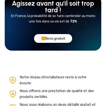
Agissez avant qu'il soit trop
tard !
En France, la probabilité de se faire cambrioler au moins
une fois dans sa vie est de
72%
Devis gratuit
Notre réseau d'installateurs reste à votre
écoute
Nous offrons une prestation de qualité et des
produits certifiés
Nous vous réalisons un devis détaillé gratuit et