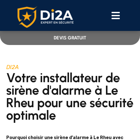
DEVIS GRATUIT
DI2A
Votre installateur de
sirène d'alarme à Le
Rheu pour une sécurité
optimale
Pourquoi choisir une sirène d’alarme à Le Rheu avec