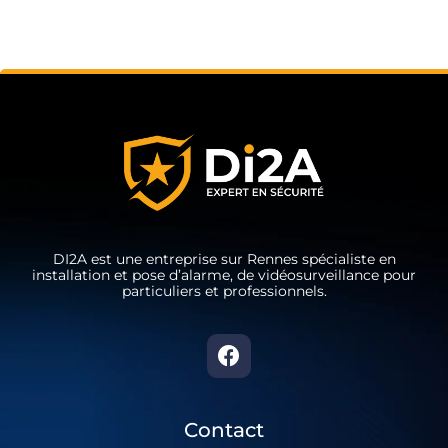
DI2A est une entreprise sur Rennes spécialiste en
installation et pose d’alarme, de vidéosurveillance pour
particuliers et professionnels.
Contact