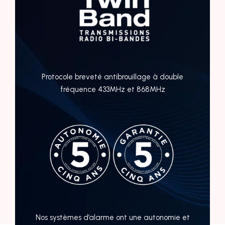
Protocole breveté antibrouillage à double
fréquence 433MHz et 868MHz
Nos systèmes d’alarme ont une autonomie et