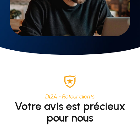
DI2A - Retour clients
Votre avis est précieux
pour nous