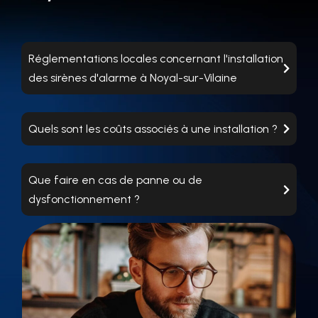
Réglementations locales concernant l'installation
des sirènes d'alarme à Noyal-sur-Vilaine
Quels sont les coûts associés à une installation ?
Que faire en cas de panne ou de
dysfonctionnement ?