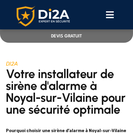
DEVIS GRATUIT
DI2A
Votre installateur de
sirène d'alarme à
Noyal-sur-Vilaine pour
une sécurité optimale
Pourquoi choisir une sirène d’alarme à Noyal-sur-Vilaine