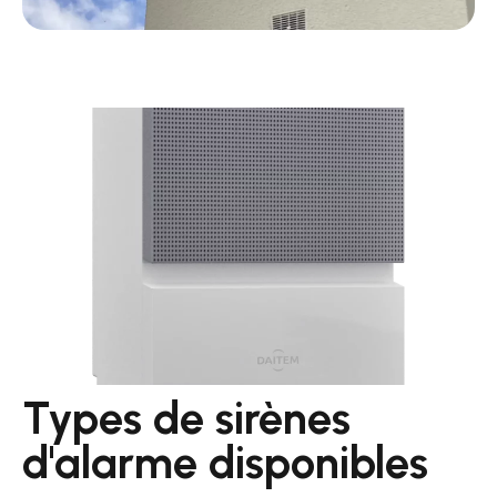
Types de sirènes
d'alarme disponibles