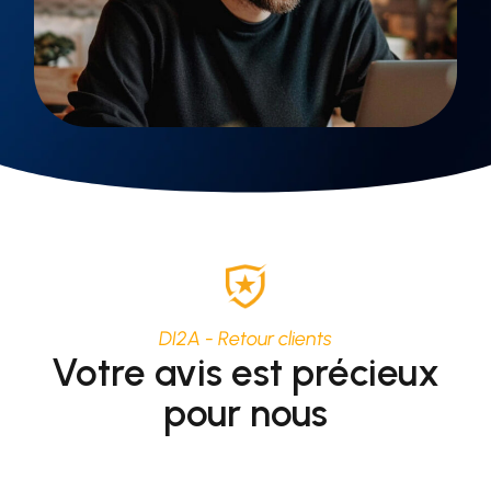
DI2A - Retour clients
Votre avis est précieux
pour nous