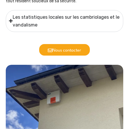
tout résident soucieux de sa sécurité.
Les statistiques locales sur les cambriolages et le
vandalisme
Nous contacter