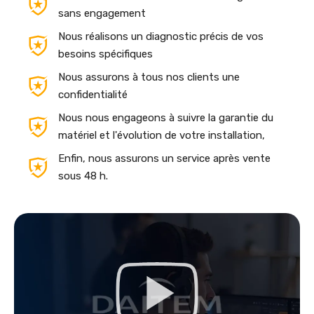
sans engagement
Nous réalisons un diagnostic précis de vos
besoins spécifiques
Nous assurons à tous nos clients une
confidentialité
Nous nous engageons à suivre la garantie du
matériel et l'évolution de votre installation,
Enfin, nous assurons un service après vente
sous 48 h.