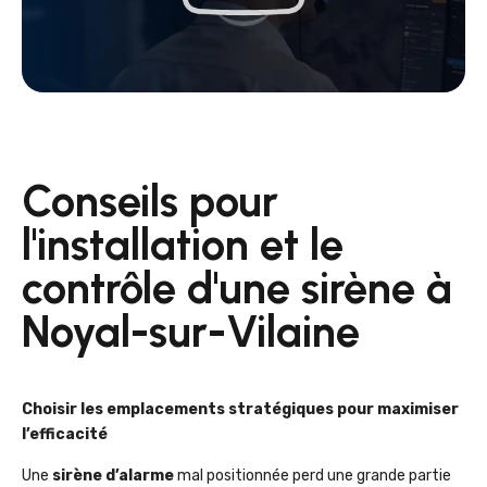
Conseils pour
l'installation et le
contrôle d'une sirène à
Noyal-sur-Vilaine
Choisir les emplacements stratégiques pour maximiser
l’efficacité
Une
sirène d’alarme
mal positionnée perd une grande partie