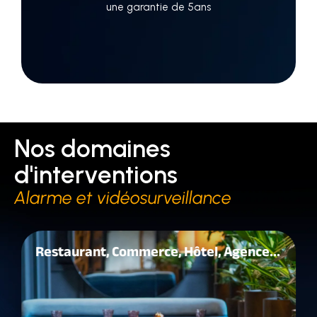
une garantie de 5ans
Nos domaines
d'interventions
Alarme et vidéosurveillance
Restaurant, Commerce, Hôtel, Agence...