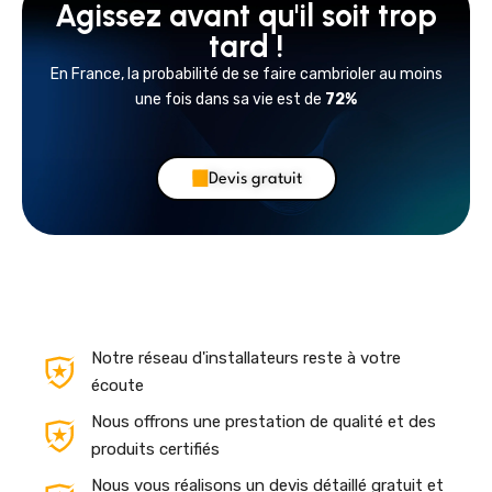
Agissez avant qu'il soit trop
tard !
En France, la probabilité de se faire cambrioler au moins
une fois dans sa vie est de
72%
Devis gratuit
Notre réseau d'installateurs reste à votre
écoute
Nous offrons une prestation de qualité et des
produits certifiés
Nous vous réalisons un devis détaillé gratuit et