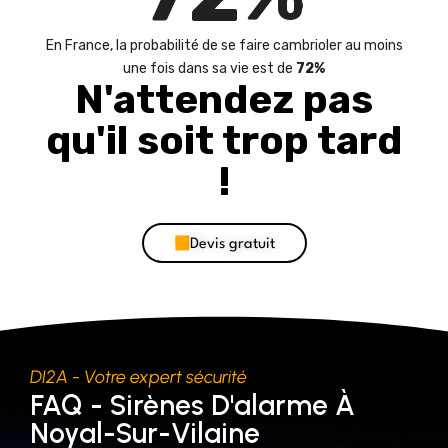
En France, la probabilité de se faire cambrioler au moins
une fois dans sa vie est de
72%
N'attendez pas
qu'il soit trop tard
!
Devis gratuit
DI2A - Votre expert sécurité
FAQ - Sirènes D'alarme À
Noyal-Sur-Vilaine