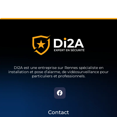
DI2A est une entreprise sur Rennes spécialiste en
installation et pose d’alarme, de vidéosurveillance pour
particuliers et professionnels.
Contact