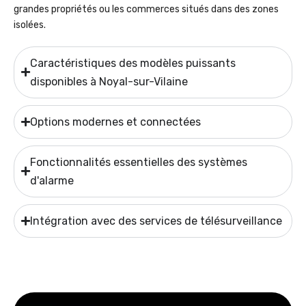
grandes propriétés ou les commerces situés dans des zones
isolées.
Caractéristiques des modèles puissants
disponibles à Noyal-sur-Vilaine
Options modernes et connectées
Fonctionnalités essentielles des systèmes
d'alarme
Intégration avec des services de télésurveillance