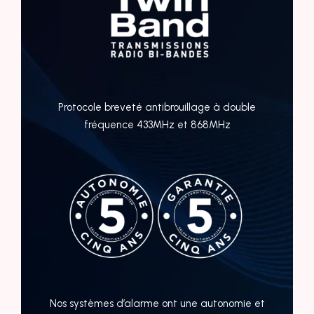
Protocole breveté antibrouillage à double
fréquence 433MHz et 868MHz
Nos systèmes d’alarme ont une autonomie et