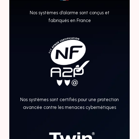
Nos systèmes d’alarme sont conçus et
fabriqués en France
Nos systèmes sont certifiés pour une protection
avancée contre les menaces cybernétiques