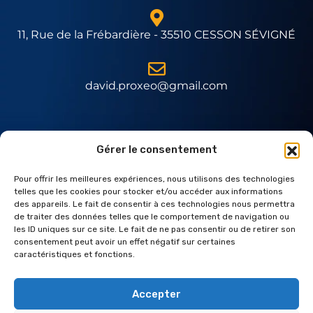
11, Rue de la Frébardière - 35510 CESSON SÉVIGNÉ
david.proxeo@gmail.com
Expert Daitem
Gérer le consentement
Pour offrir les meilleures expériences, nous utilisons des technologies
telles que les cookies pour stocker et/ou accéder aux informations
des appareils. Le fait de consentir à ces technologies nous permettra
de traiter des données telles que le comportement de navigation ou
les ID uniques sur ce site. Le fait de ne pas consentir ou de retirer son
consentement peut avoir un effet négatif sur certaines
caractéristiques et fonctions.
Accepter