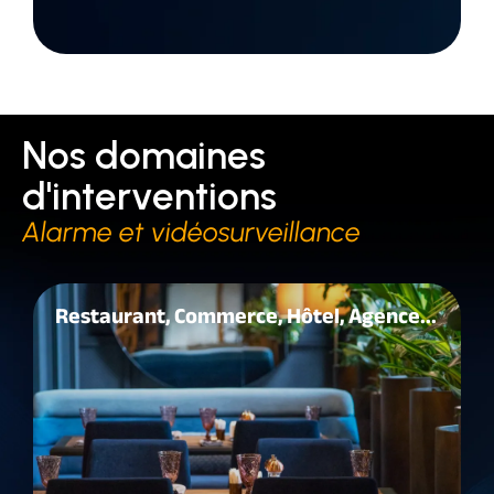
Nos domaines
d'interventions
Alarme et vidéosurveillance
Restaurant, Commerce, Hôtel, Agence...