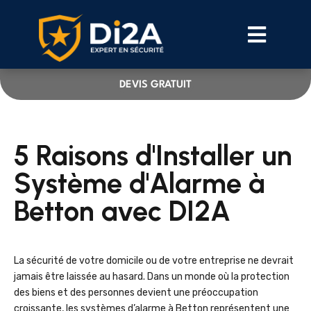
DEVIS GRATUIT
5 Raisons d'Installer un
Système d'Alarme à
Betton avec DI2A
La sécurité de votre domicile ou de votre entreprise ne devrait
jamais être laissée au hasard. Dans un monde où la protection
des biens et des personnes devient une préoccupation
croissante, les systèmes d’alarme à Betton représentent une