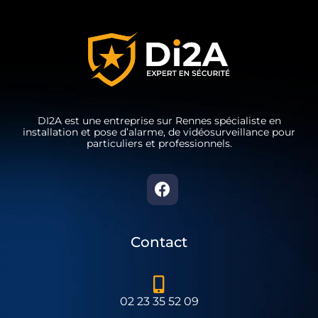
DI2A est une entreprise sur Rennes spécialiste en
installation et pose d’alarme, de vidéosurveillance pour
particuliers et professionnels.
Contact
02 23 35 52 09