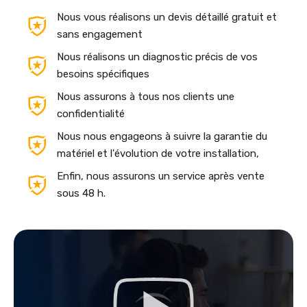
Nous vous réalisons un devis détaillé gratuit et
sans engagement
Nous réalisons un diagnostic précis de vos
besoins spécifiques
Nous assurons à tous nos clients une
confidentialité
Nous nous engageons à suivre la garantie du
matériel et l'évolution de votre installation,
Enfin, nous assurons un service après vente
sous 48 h.