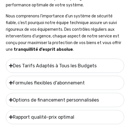
performance optimale de votre système.
Nous comprenons l’importance d’un système de sécurité
fiable, c’est pourquoi notre équipe technique assure un suivi
rigoureux de vos équipements. Des contrôles réguliers aux
interventions d’urgence, chaque aspect de notre service est
conçu pour maximiser la protection de vos biens et vous offrir
une
tranquillité d’esprit absolue
.
Des Tarifs Adaptés à Tous les Budgets
Formules flexibles d'abonnement
Options de financement personnalisées
Rapport qualité-prix optimal