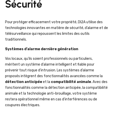
Sécurité
Pour protéger efficacement votre propriété, DI2A utilise des
technologies innovantes en matière de sécurité, d’alarme et de
télésurveillance qui repoussent les limites des outils
traditionnels.
Systèmes d’alarme dernière génération
Vos locaux, qu’ils soient professionnels ou particuliers,
méritent un système d’alarme intelligent et fiable pour
prévenir tout risque d’intrusion. Les systèmes d’alarme
proposés intègrent des fonctionnalités avancées comme la
détection anticipée
et la
compatibilité animale
. Avec des
fonctionnalités comme la détection anticipée, la compatibilité
animale et la technologie anti-brouillage, votre système
restera opérationnel même en cas d’interférences ou de
coupures électriques.