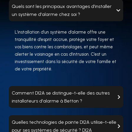
Quels sont les principaux avantages d'installer
un système d'alarme chez soi ?
L’installation d’un système d’alarme offre une
tranquillité d’esprit accrue, protège votre foyer et
vos biens contre les cambriolages, et peut même
alerter le voisinage en cas d’intrusion. C’est un
investissement dans la sécurité de votre famille et
de votre propriété.
Comment DI2A se distingue-t-elle des autres
installateurs d'alarme à Betton ?
Quelles technologies de pointe DI2A utilise-t-elle
pour ses systèmes de sécurité ? DI2A