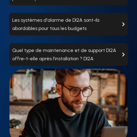
Les systèmes d'alarme de DI2A sont-ils
abordables pour tous les budgets
Quel type de maintenance et de support DI2A
offre-t-elle après l'installation ? DI2A