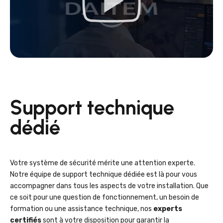
Support technique
dédié
Votre système de sécurité mérite une attention experte.
Notre équipe de support technique dédiée est là pour vous
accompagner dans tous les aspects de votre installation. Que
ce soit pour une question de fonctionnement, un besoin de
formation ou une assistance technique, nos
experts
certifiés
sont à votre disposition pour garantir la