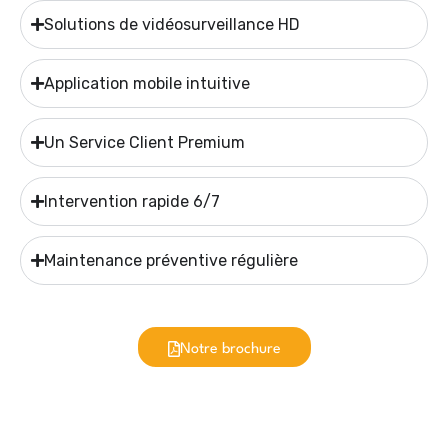
Solutions de vidéosurveillance HD
Application mobile intuitive
Un Service Client Premium
Intervention rapide 6/7
Maintenance préventive régulière
Notre brochure