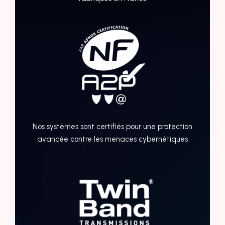
Nos systèmes sont certifiés pour une protection
avancée contre les menaces cybernétiques