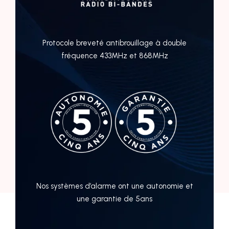
Protocole breveté antibrouillage à double
fréquence 433MHz et 868MHz
Nos systèmes d’alarme ont une autonomie et
une garantie de 5ans