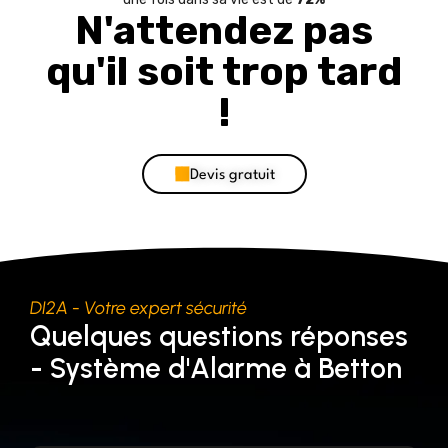
N'attendez pas
qu'il soit trop tard
!
Devis gratuit
DI2A - Votre expert sécurité
Quelques questions réponses
- Système d'Alarme à Betton