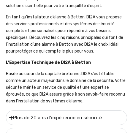
solution essentielle pour votre tranquillité d’esprit.
En tant qu’installateur d’alarme à Betton, DI2A vous propose
des services professionnels et des systèmes de sécurité
complets et personnalisés pour répondre à vos besoins
spécifiques. Découvrez les cinq raisons principales qui font de
l’installation d’une alarme à Betton avec DI2A le choix idéal
pour protéger ce qui compte le plus pour vous.
L’Expertise Technique de DI2A à Betton
Basée au cœur de la capitale bretonne, DI2A s’est établie
comme un acteur majeur dans le domaine de la sécurité. Votre
sécurité mérite un service de qualité et une expertise
éprouvée, ce que DI2A assure grâce à son savoir-faire reconnu
dans l’installation de systèmes d’alarme.
Plus de 20 ans d'expérience en sécurité