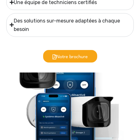
Une équipe de techniciens certifiés
Des solutions sur-mesure adaptées à chaque
besoin
Notre brochure