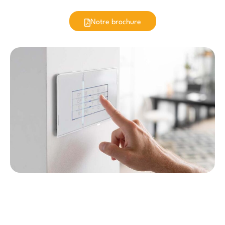
Notre brochure