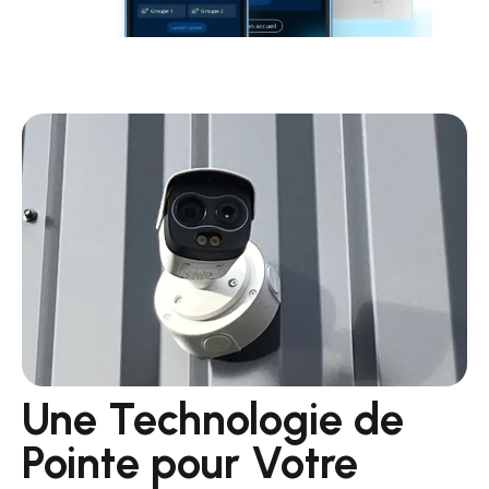
Une Technologie de
Pointe pour Votre