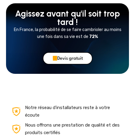
Agissez avant qu'il soit trop
tard !
En France, la probabilité de se faire cambrioler au moins
une fois dans sa vie est de
72%
Devis gratuit
Notre réseau d'installateurs reste à votre
écoute
Nous offrons une prestation de qualité et des
produits certifiés