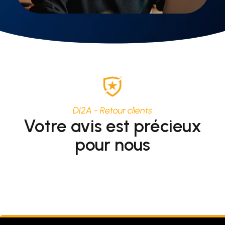
DI2A - Retour clients
Votre avis est précieux
pour nous