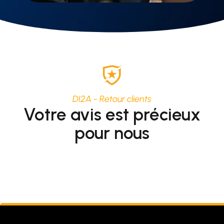
DI2A - Retour clients
Votre avis est précieux
pour nous