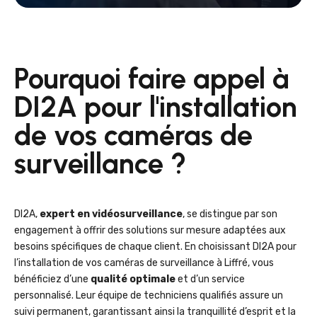
Pourquoi faire appel à
DI2A pour l'installation
de vos caméras de
surveillance ?
DI2A,
expert en vidéosurveillance
, se distingue par son
engagement à offrir des solutions sur mesure adaptées aux
besoins spécifiques de chaque client. En choisissant DI2A pour
l’installation de vos caméras de surveillance à Liffré, vous
bénéficiez d’une
qualité optimale
et d’un service
personnalisé. Leur équipe de techniciens qualifiés assure un
suivi permanent, garantissant ainsi la tranquillité d’esprit et la