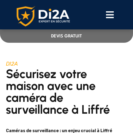
DEVIS GRATUIT
DI2A
Sécurisez votre
maison avec une
caméra de
surveillance à Liffré
Caméras de surveillance : un enjeu crucial à Liffré