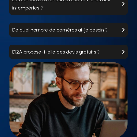
intempéries ?
De quel nombre de caméras ai-je besoin ?
DI2A propose-t-elle des devis gratuits ?