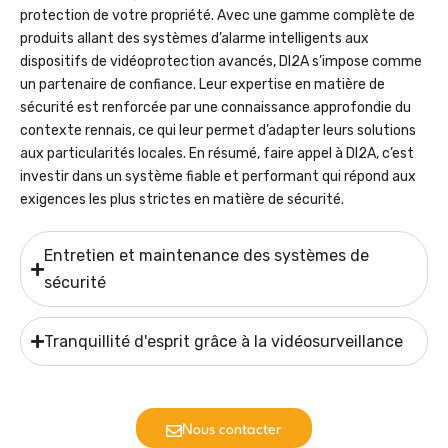
protection de votre propriété. Avec une gamme complète de
produits allant des systèmes d’alarme intelligents aux
dispositifs de vidéoprotection avancés, DI2A s’impose comme
un partenaire de confiance. Leur expertise en matière de
sécurité est renforcée par une connaissance approfondie du
contexte rennais, ce qui leur permet d’adapter leurs solutions
aux particularités locales. En résumé, faire appel à DI2A, c’est
investir dans un système fiable et performant qui répond aux
exigences les plus strictes en matière de sécurité.
Entretien et maintenance des systèmes de
sécurité
Tranquillité d'esprit grâce à la vidéosurveillance
Nous contacter