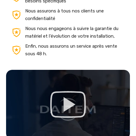
besoins spécifiques
Nous assurons à tous nos clients une
confidentialité
Nous nous engageons à suivre la garantie du
matériel et l'évolution de votre installation,
Enfin, nous assurons un service après vente
sous 48 h.