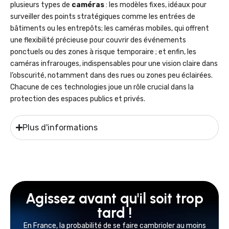
plusieurs types de
caméras
: les modèles fixes, idéaux pour
surveiller des points stratégiques comme les entrées de
bâtiments ou les entrepôts; les caméras mobiles, qui offrent
une flexibilité précieuse pour couvrir des événements
ponctuels ou des zones à risque temporaire ; et enfin, les
caméras infrarouges, indispensables pour une vision claire dans
l’obscurité, notamment dans des rues ou zones peu éclairées.
Chacune de ces technologies joue un rôle crucial dans la
protection des espaces publics et privés.
Plus d'informations
Agissez avant qu'il soit trop
tard !
En France, la probabilité de se faire cambrioler au moins