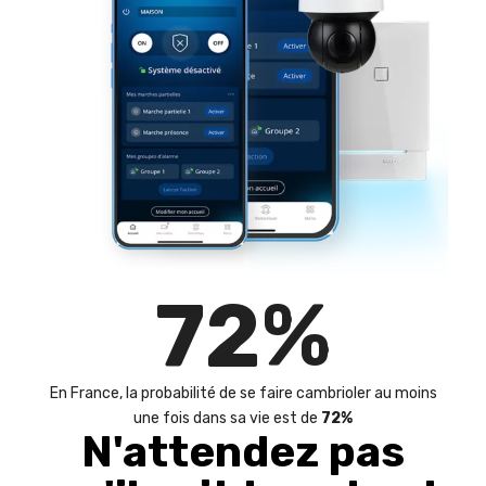
72
%
En France, la probabilité de se faire cambrioler au moins
une fois dans sa vie est de
72%
N'attendez pas