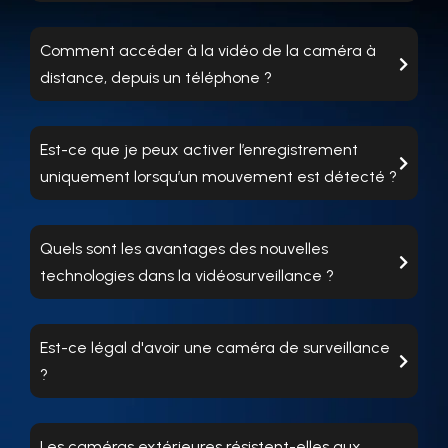
Comment accéder à la vidéo de la caméra à
distance, depuis un téléphone ?
Est-ce que je peux activer l’enregistrement
uniquement lorsqu’un mouvement est détecté ?
Quels sont les avantages des nouvelles
technologies dans la vidéosurveillance ?
Est-ce légal d'avoir une caméra de surveillance
?
Les caméras extérieures résistent-elles aux