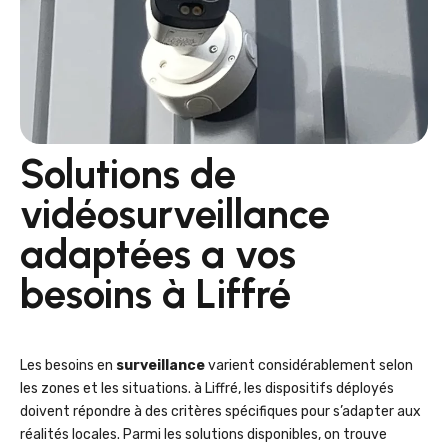
Solutions de
vidéosurveillance
adaptées a vos
besoins à Liffré
Les besoins en
surveillance
varient considérablement selon
les zones et les situations. à Liffré, les dispositifs déployés
doivent répondre à des critères spécifiques pour s’adapter aux
réalités locales. Parmi les solutions disponibles, on trouve