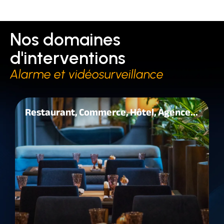
Nos domaines
d'interventions
Alarme et vidéosurveillance
Restaurant, Commerce, Hôtel, Agence...