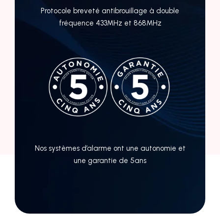
Protocole breveté antibrouillage à double
fréquence 433MHz et 868MHz
Nos systèmes d’alarme ont une autonomie et
une garantie de 5ans