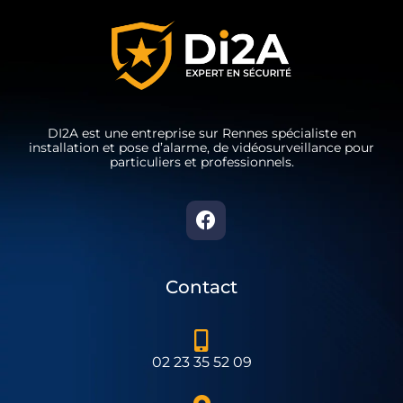
DI2A est une entreprise sur Rennes spécialiste en
installation et pose d’alarme, de vidéosurveillance pour
particuliers et professionnels.
Contact
02 23 35 52 09