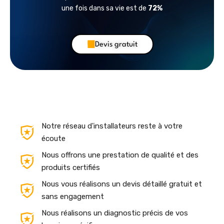
une fois dans sa vie est de
72%
Devis gratuit
Notre réseau d'installateurs reste à votre
écoute
Nous offrons une prestation de qualité et des
produits certifiés
Nous vous réalisons un devis détaillé gratuit et
sans engagement
Nous réalisons un diagnostic précis de vos