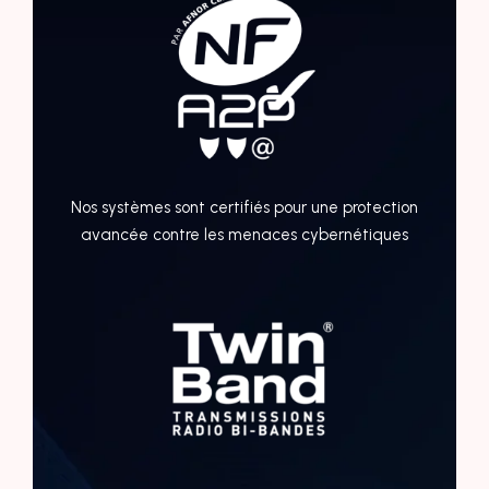
Nos systèmes sont certifiés pour une protection
avancée contre les menaces cybernétiques