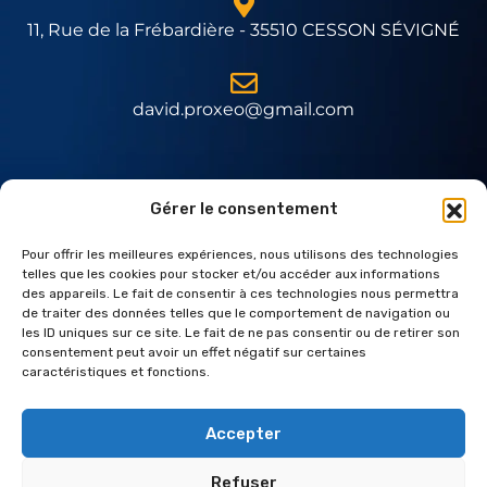
11, Rue de la Frébardière - 35510 CESSON SÉVIGNÉ
david.proxeo@gmail.com
Expert Daitem
Gérer le consentement
Pour offrir les meilleures expériences, nous utilisons des technologies
telles que les cookies pour stocker et/ou accéder aux informations
des appareils. Le fait de consentir à ces technologies nous permettra
de traiter des données telles que le comportement de navigation ou
les ID uniques sur ce site. Le fait de ne pas consentir ou de retirer son
consentement peut avoir un effet négatif sur certaines
caractéristiques et fonctions.
Accepter
Refuser