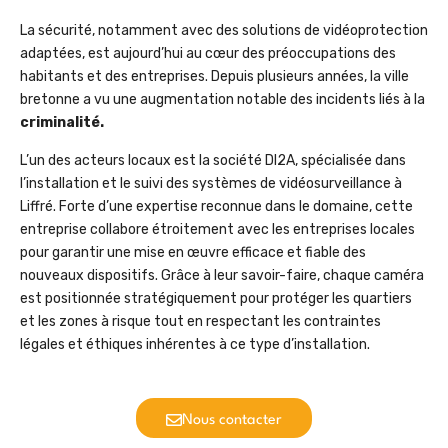
La sécurité, notamment avec des solutions de vidéoprotection
adaptées, est aujourd’hui au cœur des préoccupations des
habitants et des entreprises. Depuis plusieurs années, la ville
bretonne a vu une augmentation notable des incidents liés à la
criminalité.
L’un des acteurs locaux est la société DI2A, spécialisée dans
l’installation et le suivi des systèmes de vidéosurveillance à
Liffré. Forte d’une expertise reconnue dans le domaine, cette
entreprise collabore étroitement avec les entreprises locales
pour garantir une mise en œuvre efficace et fiable des
nouveaux dispositifs. Grâce à leur savoir-faire, chaque caméra
est positionnée stratégiquement pour protéger les quartiers
et les zones à risque tout en respectant les contraintes
légales et éthiques inhérentes à ce type d’installation.
Nous contacter