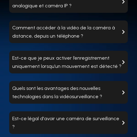
analogique et caméra IP ?
Comment accéder à la vidéo de la caméra à
distance, depuis un téléphone ?
Est-ce que je peux activer l’enregistrement
uniquement lorsqu’un mouvement est détecté ?
Quels sont les avantages des nouvelles
technologies dans la vidéosurveillance ?
Est-ce légal d'avoir une caméra de surveillance
?