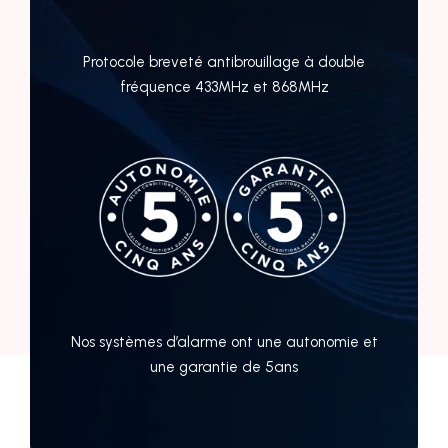
Protocole breveté antibrouillage à double
fréquence 433MHz et 868MHz
Nos systèmes d’alarme ont une autonomie et
une garantie de 5ans