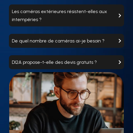
Les caméras extérieures résistent-elles aux
intempéries ?
De quel nombre de caméras ai-je besoin ?
DI2A propose-t-elle des devis gratuits ?