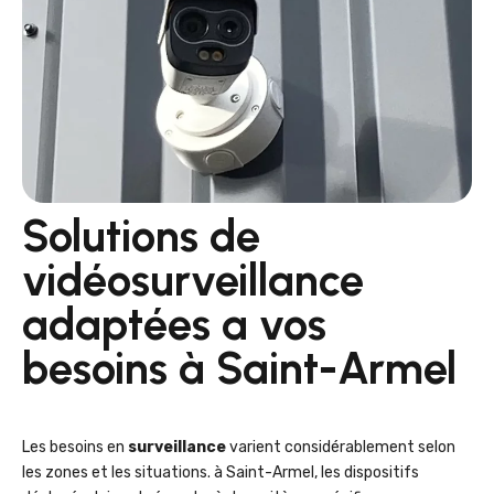
Solutions de
vidéosurveillance
adaptées a vos
besoins à Saint-Armel
Les besoins en
surveillance
varient considérablement selon
les zones et les situations. à Saint-Armel, les dispositifs