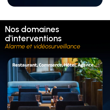
Nos domaines
d'interventions
Alarme et vidéosurveillance
Restaurant, Commerce, Hôtel, Agence...