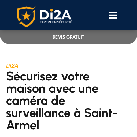
DEVIS GRATUIT
DI2A
Sécurisez votre
maison avec une
caméra de
surveillance à Saint-
Armel