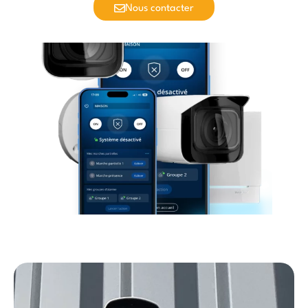
Nous contacter