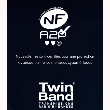
Nos systèmes sont certifiés pour une protection
avancée contre les menaces cybernétiques