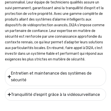
personnalisé. Leur équipe de techniciens qualifiés assure un
suivi permanent, garantissant ainsi la tranquillité d’esprit et la
protection de votre propriété. Avec une gamme complète de
produits allant des systèmes d’alarme intelligents aux
dispositifs de vidéoprotection avancés, DI2A s’impose comme
un partenaire de confiance. Leur expertise en matière de
sécurité est renforcée par une connaissance approfondie du
contexte rennais, ce qui leur permet d’adapter leurs solutions
aux particularités locales. En résumé, faire appel à DI2A, c’est
investir dans un système fiable et performant qui répond aux
exigences les plus strictes en matière de sécurité.
Entretien et maintenance des systèmes de
sécurité
Tranquillité d'esprit grâce à la vidéosurveillance