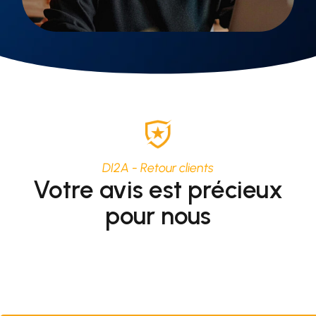
DI2A - Retour clients
Votre avis est précieux
pour nous