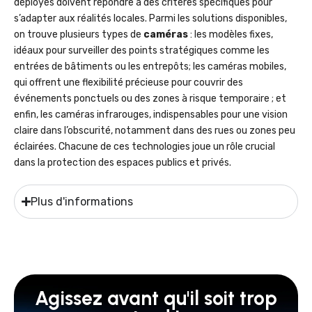
déployés doivent répondre à des critères spécifiques pour
s’adapter aux réalités locales. Parmi les solutions disponibles,
on trouve plusieurs types de
caméras
: les modèles fixes,
idéaux pour surveiller des points stratégiques comme les
entrées de bâtiments ou les entrepôts; les caméras mobiles,
qui offrent une flexibilité précieuse pour couvrir des
événements ponctuels ou des zones à risque temporaire ; et
enfin, les caméras infrarouges, indispensables pour une vision
claire dans l’obscurité, notamment dans des rues ou zones peu
éclairées. Chacune de ces technologies joue un rôle crucial
dans la protection des espaces publics et privés.
Plus d'informations
Agissez avant qu'il soit trop