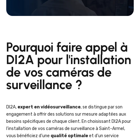
Pourquoi faire appel à
DI2A pour l'installation
de vos caméras de
surveillance ?
DI2A,
expert en vidéosurveillance
, se distingue par son
engagement à offrir des solutions sur mesure adaptées aux
besoins spécifiques de chaque client. En choisissant DI2A pour
l’installation de vos caméras de surveillance à Saint-Armel,
vous bénéficiez d’une
qualité optimale
et d’un service