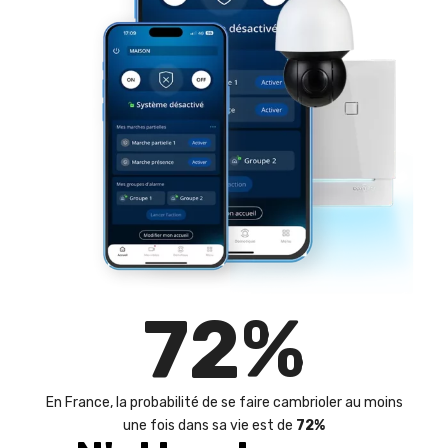
72
%
En France, la probabilité de se faire cambrioler au moins
une fois dans sa vie est de
72%