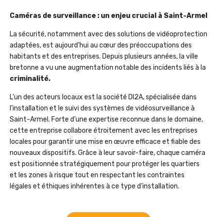
Caméras de surveillance : un enjeu crucial à Saint-Armel
La sécurité, notamment avec des solutions de vidéoprotection
adaptées, est aujourd’hui au cœur des préoccupations des
habitants et des entreprises. Depuis plusieurs années, la ville
bretonne a vu une augmentation notable des incidents liés à la
criminalité.
L’un des acteurs locaux est la société DI2A, spécialisée dans
l’installation et le suivi des systèmes de vidéosurveillance à
Saint-Armel. Forte d’une expertise reconnue dans le domaine,
cette entreprise collabore étroitement avec les entreprises
locales pour garantir une mise en œuvre efficace et fiable des
nouveaux dispositifs. Grâce à leur savoir-faire, chaque caméra
est positionnée stratégiquement pour protéger les quartiers
et les zones à risque tout en respectant les contraintes
légales et éthiques inhérentes à ce type d’installation.