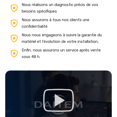
Nous réalisons un diagnostic précis de vos
besoins spécifiques
Nous assurons à tous nos clients une
confidentialité
Nous nous engageons à suivre la garantie du
matériel et l'évolution de votre installation,
Enfin, nous assurons un service après vente
sous 48 h.