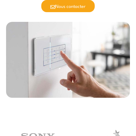
Nous contacter