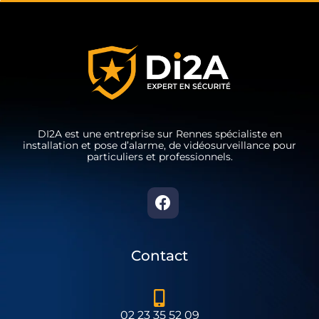
DI2A est une entreprise sur Rennes spécialiste en
installation et pose d’alarme, de vidéosurveillance pour
particuliers et professionnels.
Contact
02 23 35 52 09