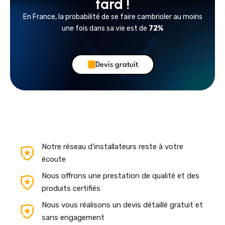
tard !
En France, la probabilité de se faire cambrioler au moins
une fois dans sa vie est de
72%
Devis gratuit
Notre réseau d'installateurs reste à votre
écoute
Nous offrons une prestation de qualité et des
produits certifiés
Nous vous réalisons un devis détaillé gratuit et
sans engagement